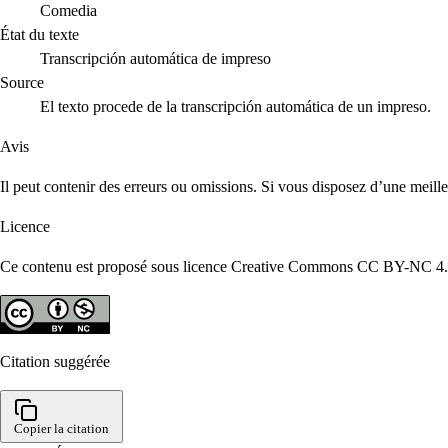
Comedia
État du texte
Transcripción automática de impreso
Source
El texto procede de la transcripción automática de un impreso.
Avis
Il peut contenir des erreurs ou omissions. Si vous disposez d’une meill
Licence
Ce contenu est proposé sous licence Creative Commons CC BY-NC 4.0. R
Citation suggérée
Copier la citation