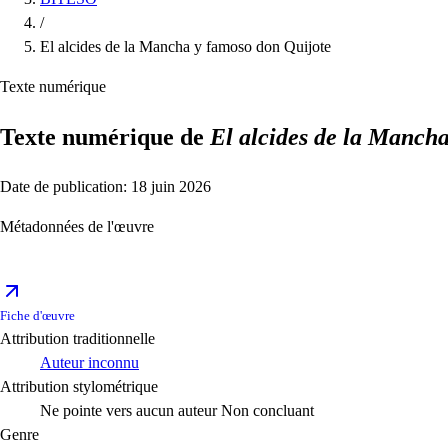
/
El alcides de la Mancha y famoso don Quijote
Texte numérique
Texte numérique de
El alcides de la Manch
Date de publication: 18 juin 2026
Métadonnées de l'œuvre
Fiche d'œuvre
Attribution traditionnelle
Auteur inconnu
Attribution stylométrique
Ne pointe vers aucun auteur
Non concluant
Genre