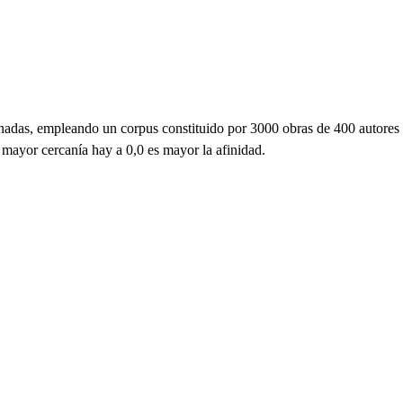
ornadas, empleando un corpus constituido por 3000 obras de 400 autores
 mayor cercanía hay a 0,0 es mayor la afinidad.