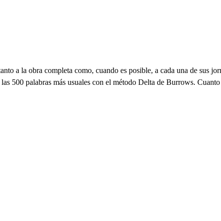
 tanto a la obra completa como, cuando es posible, a cada una de sus j
de las 500 palabras más usuales con el método Delta de Burrows. Cuanto