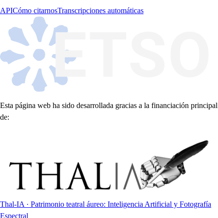
API
Cómo citarnos
Transcripciones automáticas
Esta página web ha sido desarrollada gracias a la financiación principal
de:
Thal-IA · Patrimonio teatral áureo: Inteligencia Artificial y Fotografía
Espectral