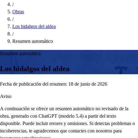
/
Obras
/
Los hidalgos del aldea
/
Resumen automático
Resumen automático
Los hidalgos del aldea
Fecha de publicación del resumen: 18 de junio de 2026
Aviso
A continuación se ofrece un resumen automático no revisado de la
obra, generado con ChatGPT (modelo 5.4) a partir del texto
disponible. Puede incluir errores y omisiones. Si detectas problemas o
incoherencias, te agradecemos que contactes con nosotros para