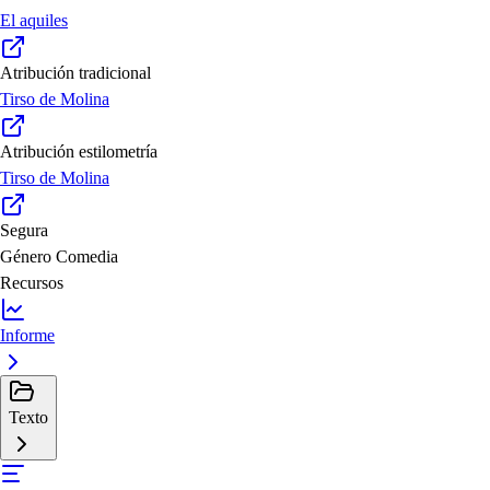
El aquiles
Atribución tradicional
Tirso de Molina
Atribución estilometría
Tirso de Molina
Segura
Género
Comedia
Recursos
Informe
Texto