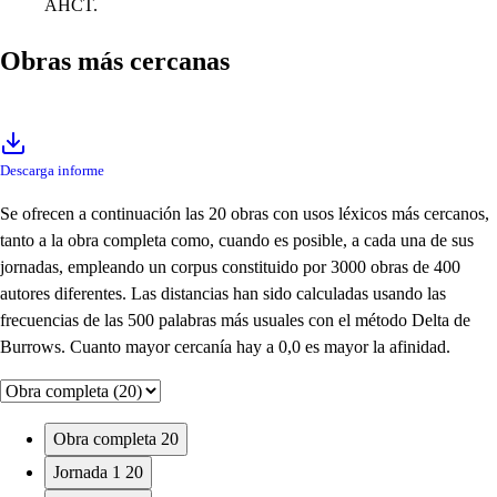
AHCT.
Obras más cercanas
Descarga informe
Se ofrecen a continuación las 20 obras con usos léxicos más cercanos,
tanto a la obra completa como, cuando es posible, a cada una de sus
jornadas, empleando un corpus constituido por 3000 obras de 400
autores diferentes. Las distancias han sido calculadas usando las
frecuencias de las 500 palabras más usuales con el método Delta de
Burrows. Cuanto mayor cercanía hay a 0,0 es mayor la afinidad.
Obra completa
20
Jornada 1
20