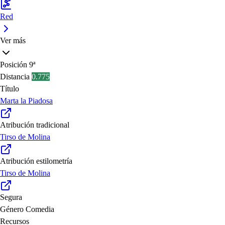
Red
Ver más
Posición
9ª
Distancia
0.775
Título
Marta la Piadosa
Atribución tradicional
Tirso de Molina
Atribución estilometría
Tirso de Molina
Segura
Género
Comedia
Recursos