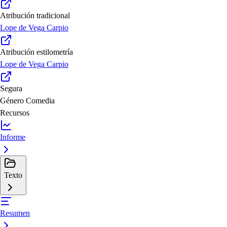
Atribución tradicional
Lope de Vega Carpio
Atribución estilometría
Lope de Vega Carpio
Segura
Género
Comedia
Recursos
Informe
Texto
Resumen