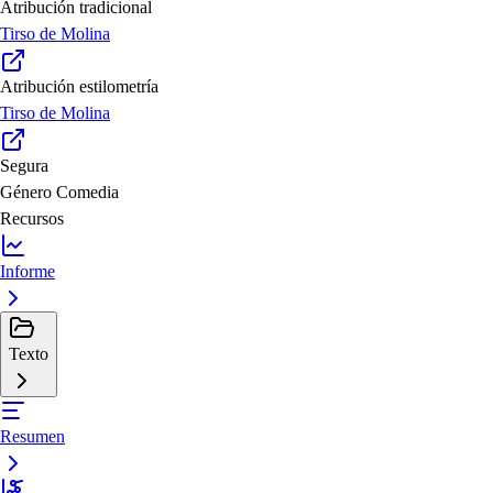
Atribución tradicional
Tirso de Molina
Atribución estilometría
Tirso de Molina
Segura
Género
Comedia
Recursos
Informe
Texto
Resumen