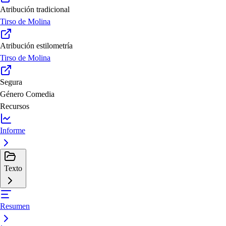
Atribución tradicional
Tirso de Molina
Atribución estilometría
Tirso de Molina
Segura
Género
Comedia
Recursos
Informe
Texto
Resumen