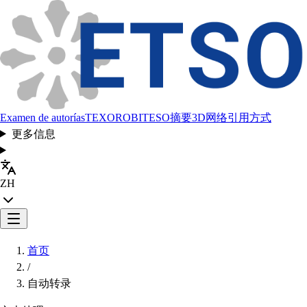
Examen de autorías
TEXORO
BITESO
摘要
3D网络
引用方式
更多信息
ZH
首页
/
自动转录