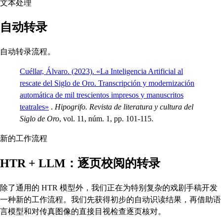
文本处理
自动转录
自动转录流程。
Cuéllar, Álvaro. (2023). «La Inteligencia Artificial al
rescate del Siglo de Oro. Transcripción y modernización
automática de mil trescientos impresos y manuscritos
teatrales»
.
Hipogrifo. Revista de literatura y cultura del
Siglo de Oro
, vol. 11, núm. 1, pp. 101-115.
新的工作流程
HTR + LLM：逐页校阅的转录
除了通用的 HTR 模型外，我们正在为特别复杂的戏剧手稿开发
一种新的工作流程。我们先获得初步的自动识读结果，再借助语
言模型和对传真图像的直接目视检查逐页核对。