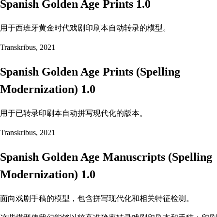
Spanish Golden Age Prints 1.0
用于西班牙黄金时代戏剧印刷本自动转录的模型。
Transkribus, 2021
Spanish Golden Age Prints (Spelling
Modernization) 1.0
用于已转录印刷本自动拼写现代化的版本。
Transkribus, 2021
Spanish Golden Age Manuscripts (Spelling
Modernization) 1.0
面向戏剧手稿的模型，包含拼写现代化和相关特征检测。