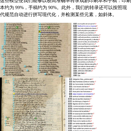
这些模型使我们能够以较高准确率转录戏剧印刷本和手稿：印刷
本约为 99%，手稿约为 90%。此外，我们的转录还可以按照现
代规范自动进行拼写现代化，并检测某些元素，如斜体。