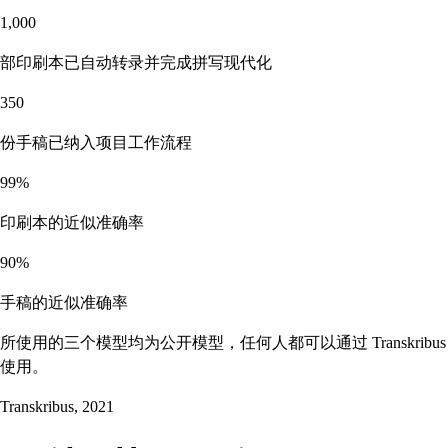
1,000
部印刷本已自动转录并完成拼写现代化
350
份手稿已纳入项目工作流程
99%
印刷本的近似准确率
90%
手稿的近似准确率
所使用的三个模型均为公开模型，任何人都可以通过 Transkribus
使用。
Transkribus, 2021