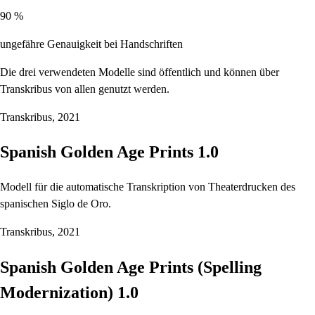
90 %
ungefähre Genauigkeit bei Handschriften
Die drei verwendeten Modelle sind öffentlich und können über
Transkribus von allen genutzt werden.
Transkribus, 2021
Spanish Golden Age Prints 1.0
Modell für die automatische Transkription von Theaterdrucken des
spanischen Siglo de Oro.
Transkribus, 2021
Spanish Golden Age Prints (Spelling
Modernization) 1.0