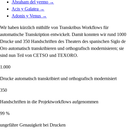
Abraham del yermo
→
Acis y Galatea
→
Adonis y Venus
→
Wir haben kürzlich mithilfe von Transkribus Workflows für
automatische Transkription entwickelt. Damit konnten wir rund 1000
Drucke und 350 Handschriften des Theaters des spanischen Siglo de
Oro automatisch transkribieren und orthografisch modernisieren; sie
sind nun Teil von CETSO und TEXORO.
1.000
Drucke automatisch transkribiert und orthografisch modernisiert
350
Handschriften in die Projektworkflows aufgenommen
99 %
ungefähre Genauigkeit bei Drucken