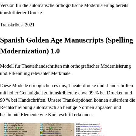
Version für die automatische orthografische Modernisierung bereits
transkribierter Drucke.
Transkribus, 2021
Spanish Golden Age Manuscripts (Spelling
Modernization) 1.0
Modell für Theaterhandschriften mit orthografischer Modernisierung
und Erkennung relevanter Merkmale.
Diese Modelle ermöglichen es uns, Theaterdrucke und -handschriften
mit hoher Genauigkeit zu transkribieren: etwa 99 % bei Drucken und
90 % bei Handschriften. Unsere Transkriptionen können außerdem die
Rechtschreibung automatisch an heutige Normen anpassen und
bestimmte Elemente wie Kursivschrift erkennen.