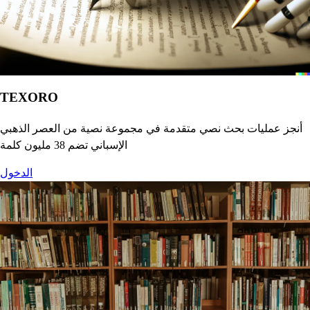
TEXORO
أنجز عمليات بحث نصي متقدمة في مجموعة نصية من العصر الذهبي
الإسباني تضم 38 مليون كلمة
الدخول