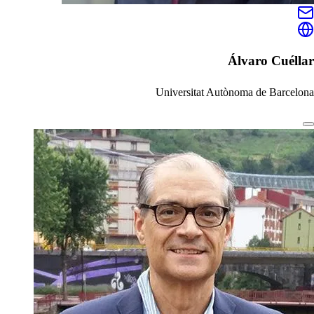
Álvaro Cuéllar
Universitat Autònoma de Barcelona