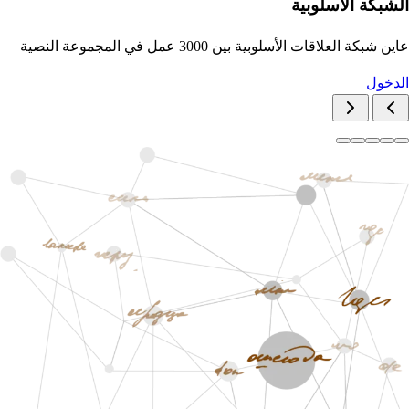
الشبكة الأسلوبية
عاين شبكة العلاقات الأسلوبية بين 3000 عمل في المجموعة النصية
الدخول