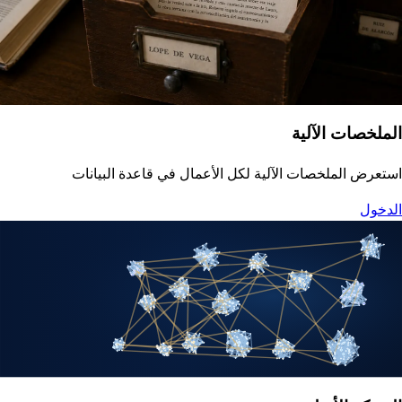
الملخصات الآلية
استعرض الملخصات الآلية لكل الأعمال في قاعدة البيانات
الدخول