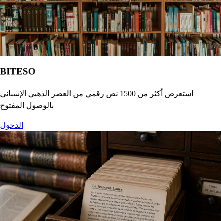
BITESO
استعرض أكثر من 1500 نص رقمي من العصر الذهبي الإسباني
بالوصول المفتوح
الدخول