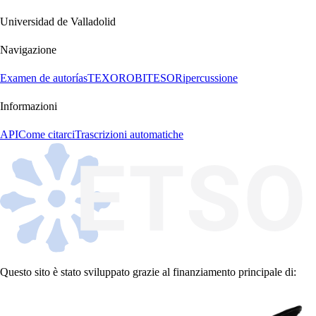
Universidad de Valladolid
Navigazione
Examen de autorías
TEXORO
BITESO
Ripercussione
Informazioni
API
Come citarci
Trascrizioni automatiche
Questo sito è stato sviluppato grazie al finanziamento principale di: