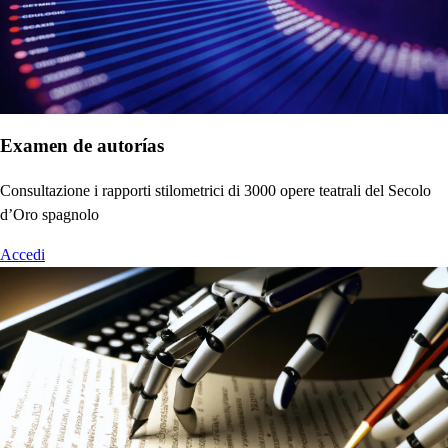
Examen de autorías
Consultazione i rapporti stilometrici di 3000 opere teatrali del Secolo
d’Oro spagnolo
Accedi