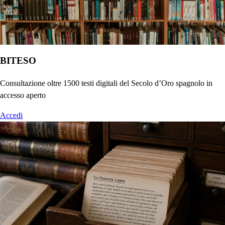
BITESO
Consultazione oltre 1500 testi digitali del Secolo d’Oro spagnolo in
accesso aperto
Accedi