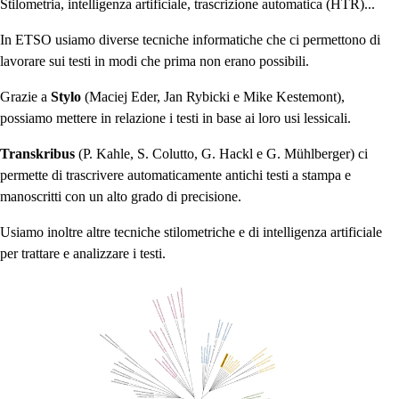
Stilometria, intelligenza artificiale, trascrizione automatica (HTR)...
In ETSO usiamo diverse tecniche informatiche che ci permettono di
lavorare sui testi in modi che prima non erano possibili.
Grazie a
Stylo
(Maciej Eder, Jan Rybicki e Mike Kestemont),
possiamo mettere in relazione i testi in base ai loro usi lessicali.
Transkribus
(P. Kahle, S. Colutto, G. Hackl e G. Mühlberger) ci
permette di trascrivere automaticamente antichi testi a stampa e
manoscritti con un alto grado di precisione.
Usiamo inoltre altre tecniche stilometriche e di intelligenza artificiale
per trattare e analizzare i testi.