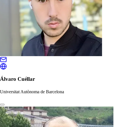
Álvaro Cuéllar
Universitat Autònoma de Barcelona