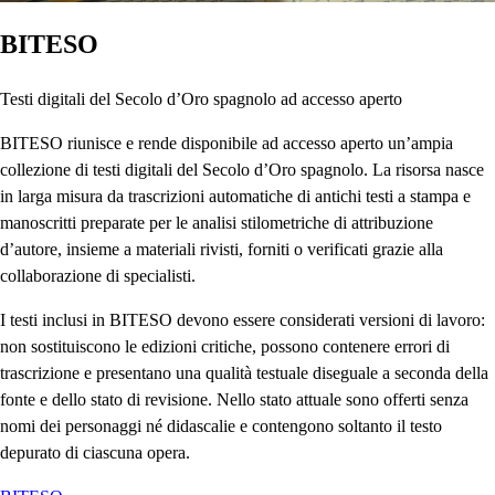
BITESO
Testi digitali del Secolo d’Oro spagnolo ad accesso aperto
BITESO riunisce e rende disponibile ad accesso aperto un’ampia
collezione di testi digitali del Secolo d’Oro spagnolo. La risorsa nasce
in larga misura da trascrizioni automatiche di antichi testi a stampa e
manoscritti preparate per le analisi stilometriche di attribuzione
d’autore, insieme a materiali rivisti, forniti o verificati grazie alla
collaborazione di specialisti.
I testi inclusi in BITESO devono essere considerati versioni di lavoro:
non sostituiscono le edizioni critiche, possono contenere errori di
trascrizione e presentano una qualità testuale diseguale a seconda della
fonte e dello stato di revisione. Nello stato attuale sono offerti senza
nomi dei personaggi né didascalie e contengono soltanto il testo
depurato di ciascuna opera.