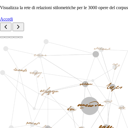
Visualizza la rete di relazioni stilometriche per le 3000 opere del corpus
Accedi