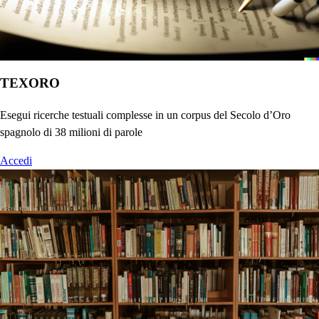
TEXORO
Esegui ricerche testuali complesse in un corpus del Secolo d’Oro
spagnolo di 38 milioni di parole
Accedi