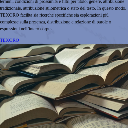
termini, condizioni di prossimità e filtri per titolo, genere, attribuzione
tradizionale, attribuzione stilometrica o stato del testo. In questo modo,
TEXORO facilita sia ricerche specifiche sia esplorazioni più
complesse sulla presenza, distribuzione e relazione di parole o
espressioni nell’intero corpus.
TEXORO