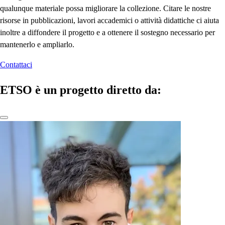
qualunque materiale possa migliorare la collezione. Citare le nostre
risorse in pubblicazioni, lavori accademici o attività didattiche ci aiuta
inoltre a diffondere il progetto e a ottenere il sostegno necessario per
mantenerlo e ampliarlo.
Contattaci
ETSO è un progetto diretto da: