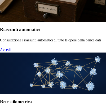
Riassunti automatici
Consultazione i riassunti automatici di tutte le opere della banca dati
Accedi
Rete stilometrica