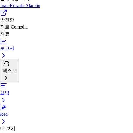
Juan Ruiz de Alarcón
안전한
장르
Comedia
자료
보고서
텍스트
요약
Red
더 보기