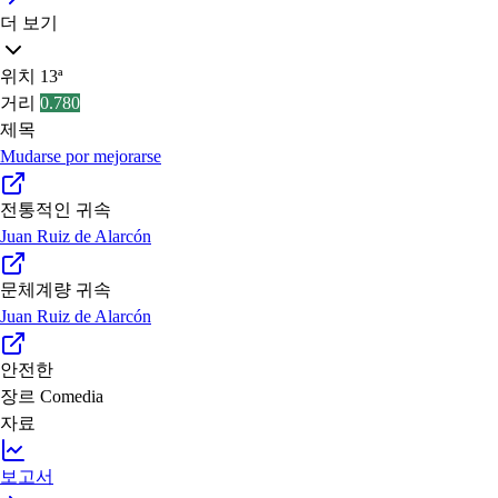
더 보기
위치
13ª
거리
0.780
제목
Mudarse por mejorarse
전통적인 귀속
Juan Ruiz de Alarcón
문체계량 귀속
Juan Ruiz de Alarcón
안전한
장르
Comedia
자료
보고서