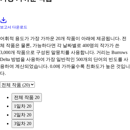
보고서 다운로드
어휘적 용도가 가장 가까운 20개 작품이 아래에 제공됩니다. 전
체 작품은 물론, 가능하다면 각 날짜별로 400명의 작가가 쓴
3,000개 작품으로 구성된 말뭉치를 사용합니다. 거리는 Burrows
Delta 방법을 사용하여 가장 일반적인 500개의 단어의 빈도를 사
용하여 계산되었습니다. 0.0에 가까울수록 친화도가 높은 것입니
다.
전체 작품
20
1일차
20
2일차
20
3일차
20