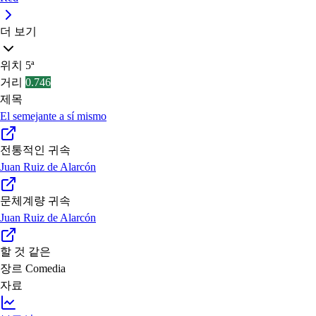
더 보기
위치
5ª
거리
0.746
제목
El semejante a sí mismo
전통적인 귀속
Juan Ruiz de Alarcón
문체계량 귀속
Juan Ruiz de Alarcón
할 것 같은
장르
Comedia
자료