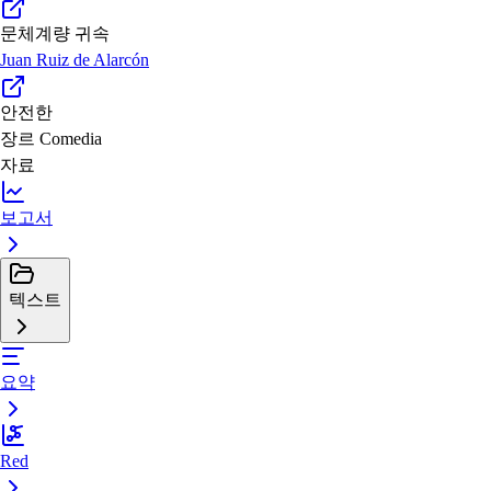
문체계량 귀속
Juan Ruiz de Alarcón
안전한
장르
Comedia
자료
보고서
텍스트
요약
Red