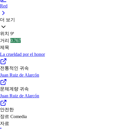
Red
더 보기
위치
9ª
거리
0.767
제목
La crueldad por el honor
전통적인 귀속
Juan Ruiz de Alarcón
문체계량 귀속
Juan Ruiz de Alarcón
안전한
장르
Comedia
자료