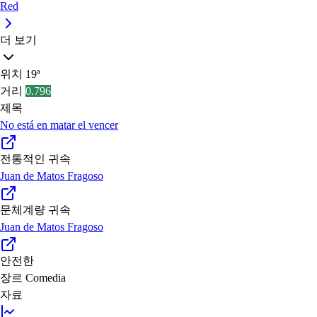
Red
더 보기
위치
19ª
거리
0.796
제목
No está en matar el vencer
전통적인 귀속
Juan de Matos Fragoso
문체계량 귀속
Juan de Matos Fragoso
안전한
장르
Comedia
자료