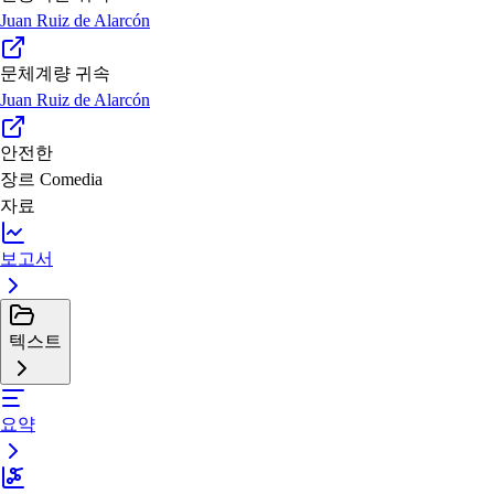
Juan Ruiz de Alarcón
문체계량 귀속
Juan Ruiz de Alarcón
안전한
장르
Comedia
자료
보고서
텍스트
요약