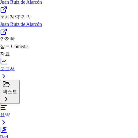
Juan Ruiz de Alarcón
문체계량 귀속
Juan Ruiz de Alarcón
안전한
장르
Comedia
자료
보고서
텍스트
요약
Red