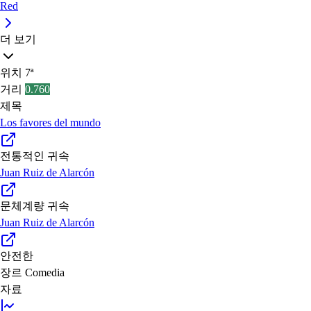
Red
더 보기
위치
7ª
거리
0.760
제목
Los favores del mundo
전통적인 귀속
Juan Ruiz de Alarcón
문체계량 귀속
Juan Ruiz de Alarcón
안전한
장르
Comedia
자료