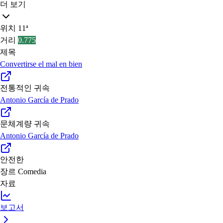
더 보기
위치
11ª
거리
0.775
제목
Convertirse el mal en bien
전통적인 귀속
Antonio García de Prado
문체계량 귀속
Antonio García de Prado
안전한
장르
Comedia
자료
보고서