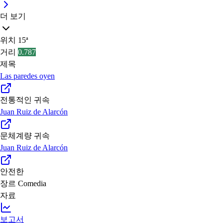
더 보기
위치
15ª
거리
0.787
제목
Las paredes oyen
전통적인 귀속
Juan Ruiz de Alarcón
문체계량 귀속
Juan Ruiz de Alarcón
안전한
장르
Comedia
자료
보고서