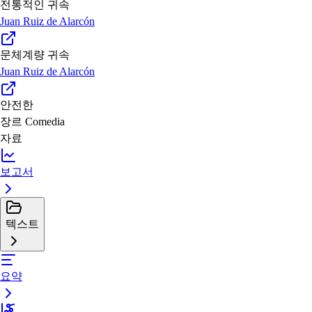
전통적인 귀속
Juan Ruiz de Alarcón
문체계량 귀속
Juan Ruiz de Alarcón
안전한
장르
Comedia
자료
보고서
텍스트
요약