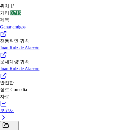
위치
1ª
거리
0.716
제목
Ganar amigos
전통적인 귀속
Juan Ruiz de Alarcón
문체계량 귀속
Juan Ruiz de Alarcón
안전한
장르
Comedia
자료
보고서