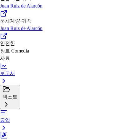
Juan Ruiz de Alarcón
문체계량 귀속
Juan Ruiz de Alarcón
안전한
장르
Comedia
자료
보고서
텍스트
요약