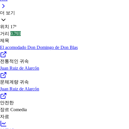
더 보기
위치
17ª
거리
0.793
제목
El acomodado Don Domingo de Don Blas
전통적인 귀속
Juan Ruiz de Alarcón
문체계량 귀속
Juan Ruiz de Alarcón
안전한
장르
Comedia
자료