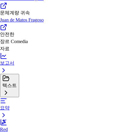
문체계량 귀속
Juan de Matos Fragoso
안전한
장르
Comedia
자료
보고서
텍스트
요약
Red