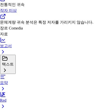
전통적인 귀속
작자 미상
문체계량 귀속
분석은 특정 저자를 가리키지 않습니다.
장르
Comedia
자료
보고서
텍스트
요약
Red