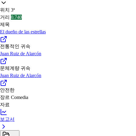
위치
3ª
거리
0.740
제목
El dueño de las estrellas
전통적인 귀속
Juan Ruiz de Alarcón
문체계량 귀속
Juan Ruiz de Alarcón
안전한
장르
Comedia
자료
보고서