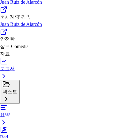
Juan Ruiz de Alarcón
문체계량 귀속
Juan Ruiz de Alarcón
안전한
장르
Comedia
자료
보고서
텍스트
요약
Red