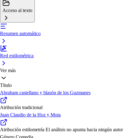
Acceso al texto
Resumen automático
Red estilométrica
Ver más
Título
Abraham castellano y blasón de los Guzmanes
Atribución tradicional
Juan Claudio de la Hoz y Mota
Atribución estilometría
El análisis no apunta hacia ningún autor
Género
Comedia