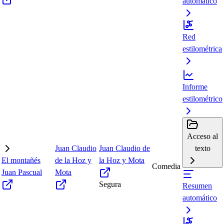
automático
Red
estilométrica
Informe
estilométrico
Acceso al
Juan Claudio
Juan Claudio de
texto
El montañés
de la Hoz y
la Hoz y Mota
Comedia
Juan Pascual
Mota
Segura
Resumen
automático