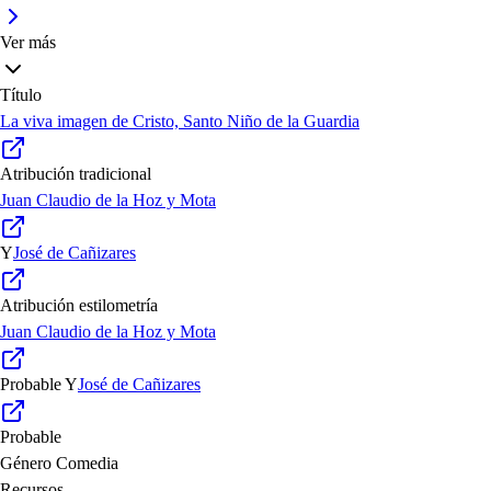
Ver más
Título
La viva imagen de Cristo, Santo Niño de la Guardia
Atribución tradicional
Juan Claudio de la Hoz y Mota
Y
José de Cañizares
Atribución estilometría
Juan Claudio de la Hoz y Mota
Probable
Y
José de Cañizares
Probable
Género
Comedia
Recursos