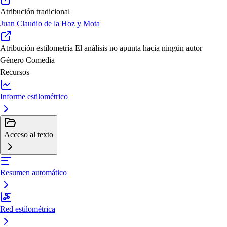
Atribución tradicional
Juan Claudio de la Hoz y Mota
Atribución estilometría
El análisis no apunta hacia ningún autor
Género
Comedia
Recursos
Informe estilométrico
Acceso al texto
Resumen automático
Red estilométrica