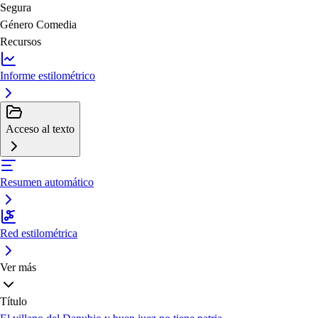
Segura
Género
Comedia
Recursos
Informe estilométrico
Acceso al texto
Resumen automático
Red estilométrica
Ver más
Título