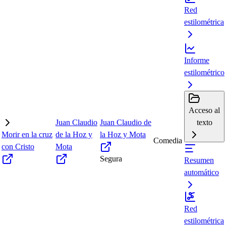
Red
estilométrica
Informe
estilométrico
Acceso al
Juan Claudio
Juan Claudio de
texto
Morir en la cruz
de la Hoz y
la Hoz y Mota
Comedia
con Cristo
Mota
Segura
Resumen
automático
Red
estilométrica