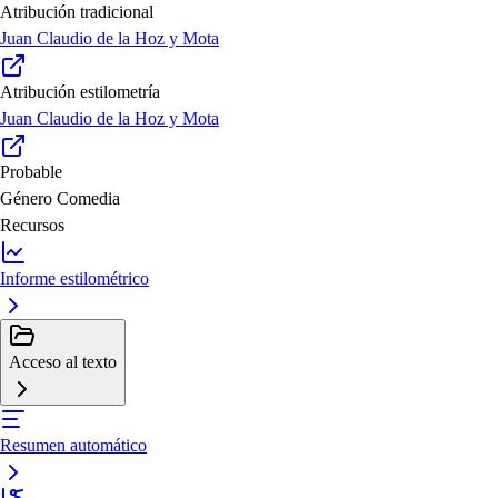
Atribución tradicional
Juan Claudio de la Hoz y Mota
Atribución estilometría
Juan Claudio de la Hoz y Mota
Probable
Género
Comedia
Recursos
Informe estilométrico
Acceso al texto
Resumen automático