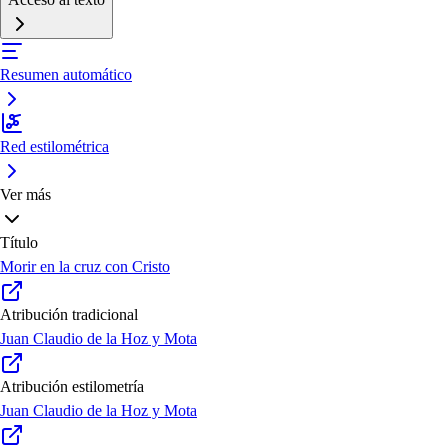
Resumen automático
Red estilométrica
Ver más
Título
Morir en la cruz con Cristo
Atribución tradicional
Juan Claudio de la Hoz y Mota
Atribución estilometría
Juan Claudio de la Hoz y Mota