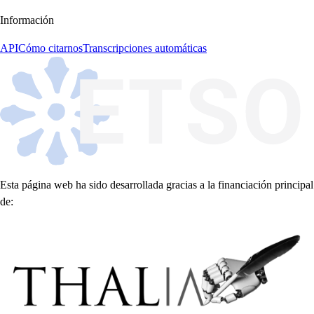
Información
API
Cómo citarnos
Transcripciones automáticas
Esta página web ha sido desarrollada gracias a la financiación principal
de: