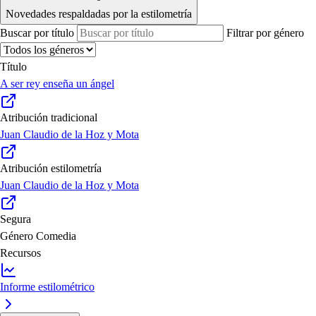
Novedades respaldadas por la estilometría
Buscar por título
Filtrar por género
Título
A ser rey enseña un ángel
Atribución tradicional
Juan Claudio de la Hoz y Mota
Atribución estilometría
Juan Claudio de la Hoz y Mota
Segura
Género
Comedia
Recursos
Informe estilométrico