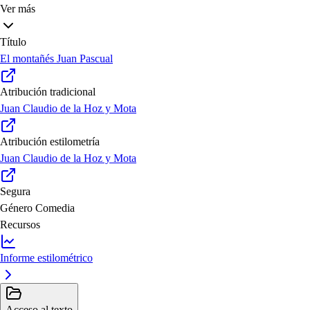
Ver más
Título
El montañés Juan Pascual
Atribución tradicional
Juan Claudio de la Hoz y Mota
Atribución estilometría
Juan Claudio de la Hoz y Mota
Segura
Género
Comedia
Recursos
Informe estilométrico
Acceso al texto