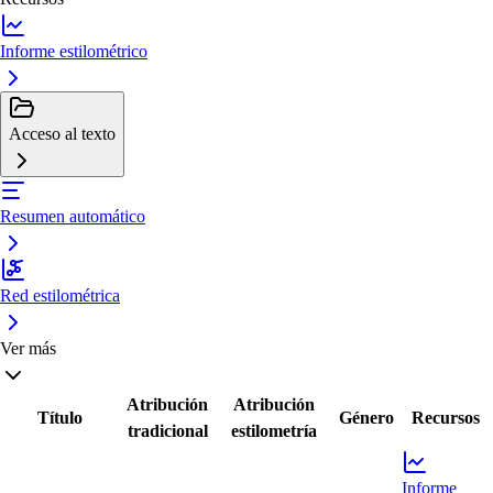
Informe estilométrico
Acceso al texto
Resumen automático
Red estilométrica
Ver más
Atribución
Atribución
Título
Género
Recursos
tradicional
estilometría
Informe