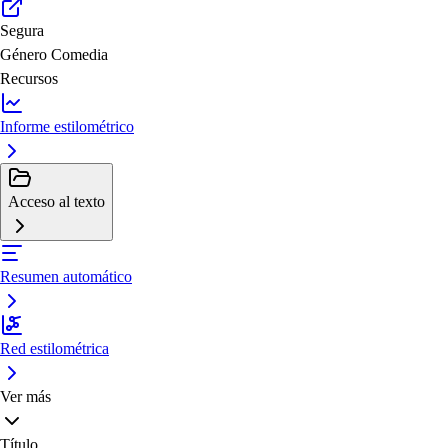
Segura
Género
Comedia
Recursos
Informe estilométrico
Acceso al texto
Resumen automático
Red estilométrica
Ver más
Título