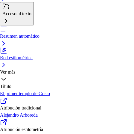
Acceso al texto
Resumen automático
Red estilométrica
Ver más
Título
El primer templo de Cristo
Atribución tradicional
Alejandro Arboreda
Atribución estilometría