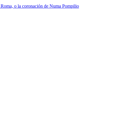
de Roma, o la coronación de Numa Pompilio