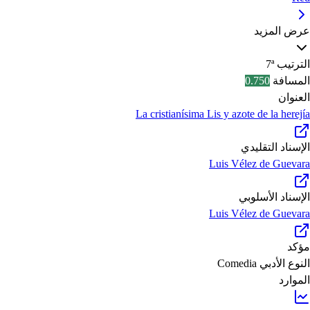
عرض المزيد
الترتيب
7ª
المسافة
0.750
العنوان
La cristianísima Lis y azote de la herejía
الإسناد التقليدي
Luis Vélez de Guevara
الإسناد الأسلوبي
Luis Vélez de Guevara
مؤكد
النوع الأدبي
Comedia
الموارد