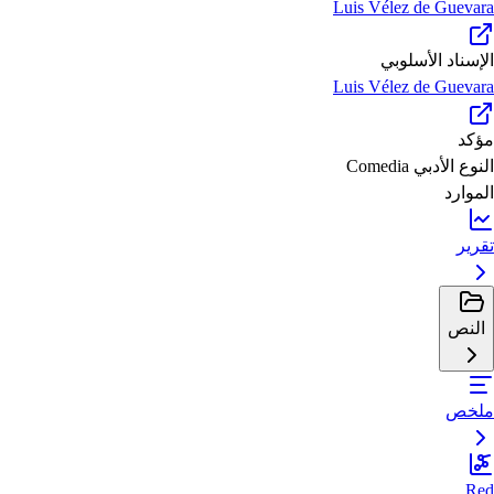
Luis Vélez de Guevara
الإسناد الأسلوبي
Luis Vélez de Guevara
مؤكد
النوع الأدبي
Comedia
الموارد
تقرير
النص
ملخص
Red