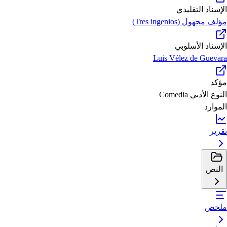
الإسناد التقليدي
مؤلف مجهول (Tres ingenios)
الإسناد الأسلوبي
Luis Vélez de Guevara
مؤكد
النوع الأدبي
Comedia
الموارد
تقرير
النص
ملخص