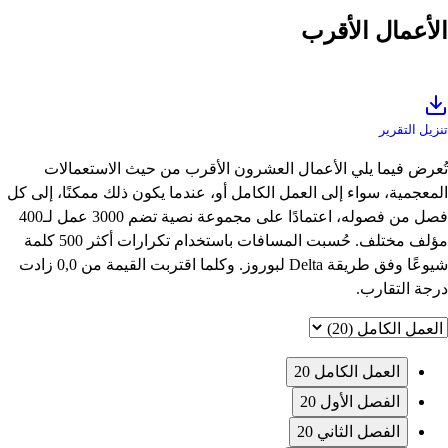
الأعمال الأقرب
تنزيل التقرير
تُعرض فيما يلي الأعمال العشرون الأقرب من حيث الاستعمالات
المعجمية، سواء إلى العمل الكامل أو، عندما يكون ذلك ممكنًا، إلى كل
فصل من فصوله، اعتمادًا على مجموعة نصية تضم 3000 عمل لـ400
مؤلف مختلف. حُسبت المسافات باستخدام تكرارات أكثر 500 كلمة
شيوعًا وفق طريقة Delta لبوروز. وكلما اقتربت القيمة من 0,0 زادت
درجة التقارب.
العمل الكامل
20
الفصل الأول
20
الفصل الثاني
20