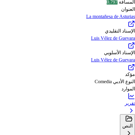
المسافة
0.797
العنوان
La montañesa de Asturias
الإسناد التقليدي
Luis Vélez de Guevara
الإسناد الأسلوبي
Luis Vélez de Guevara
مؤكد
النوع الأدبي
Comedia
الموارد
تقرير
النص