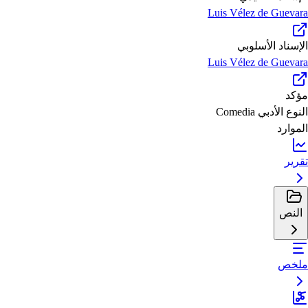
Luis Vélez de Guevara
الإسناد الأسلوبي
Luis Vélez de Guevara
مؤكد
النوع الأدبي
Comedia
الموارد
تقرير
النص
ملخص