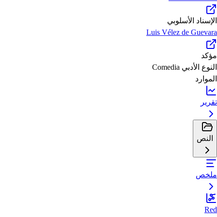
الإسناد الأسلوبي
Luis Vélez de Guevara
مؤكد
النوع الأدبي
Comedia
الموارد
تقرير
النص
ملخص
Red