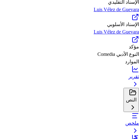
الإسناد التقليدي
Luis Vélez de Guevara
الإسناد الأسلوبي
Luis Vélez de Guevara
مؤكد
النوع الأدبي
Comedia
الموارد
تقرير
النص
ملخص