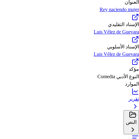
العنوان
Rey naciendo mujer
الإسناد التقليدي
Luis Vélez de Guevara
الإسناد الأسلوبي
Luis Vélez de Guevara
مؤكد
النوع الأدبي
Comedia
الموارد
تقرير
النص