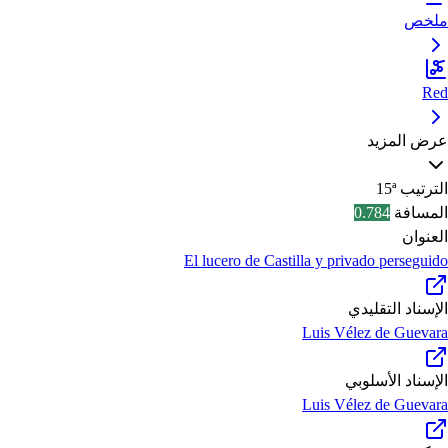
ملخص
Red
عرض المزيد
الترتيب
15ª
المسافة
0.784
العنوان
El lucero de Castilla y privado perseguido
الإسناد التقليدي
Luis Vélez de Guevara
الإسناد الأسلوبي
Luis Vélez de Guevara