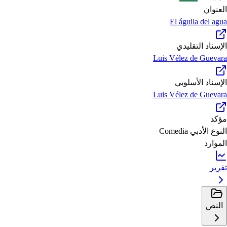
العنوان
El águila del agua
الإسناد التقليدي
Luis Vélez de Guevara
الإسناد الأسلوبي
Luis Vélez de Guevara
مؤكد
النوع الأدبي
Comedia
الموارد
تقرير
النص