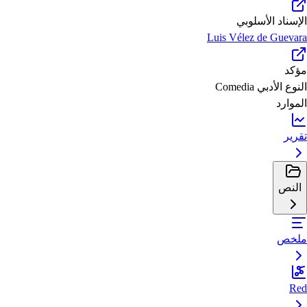
الإسناد الأسلوبي
Luis Vélez de Guevara
مؤكد
النوع الأدبي
Comedia
الموارد
تقرير
النص
ملخص
Red