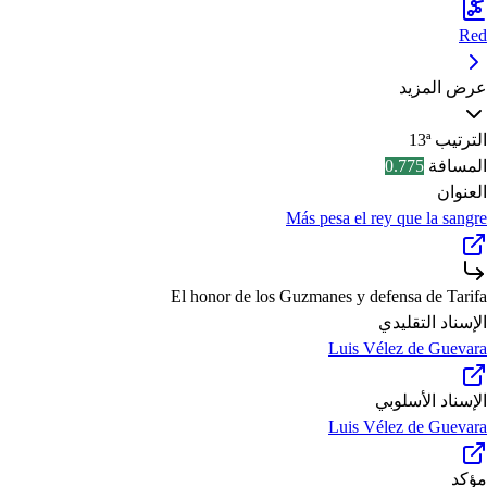
Red
عرض المزيد
الترتيب
13ª
المسافة
0.775
العنوان
Más pesa el rey que la sangre
El honor de los Guzmanes y defensa de Tarifa
الإسناد التقليدي
Luis Vélez de Guevara
الإسناد الأسلوبي
Luis Vélez de Guevara
مؤكد