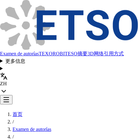
Examen de autorías
TEXORO
BITESO
摘要
3D网络
引用方式
更多信息
ZH
首页
/
Examen de autorías
/