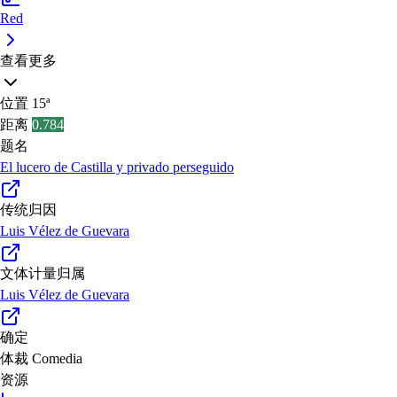
Red
查看更多
位置
15ª
距离
0.784
题名
El lucero de Castilla y privado perseguido
传统归因
Luis Vélez de Guevara
文体计量归属
Luis Vélez de Guevara
确定
体裁
Comedia
资源