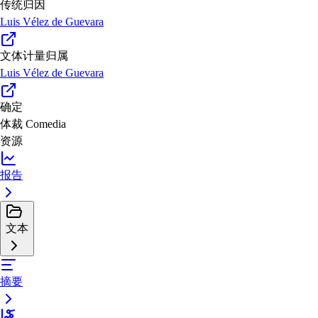
传统归因
Luis Vélez de Guevara
文体计量归属
Luis Vélez de Guevara
确定
体裁
Comedia
资源
报告
文本
摘要