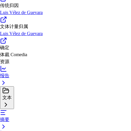
传统归因
Luis Vélez de Guevara
文体计量归属
Luis Vélez de Guevara
确定
体裁
Comedia
资源
报告
文本
摘要