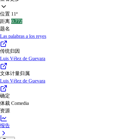
位置
11ª
距离
0.772
题名
Las palabras a los reyes
传统归因
Luis Vélez de Guevara
文体计量归属
Luis Vélez de Guevara
确定
体裁
Comedia
资源
报告