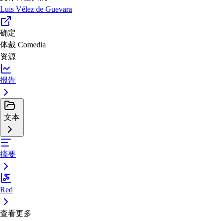
Luis Vélez de Guevara
确定
体裁
Comedia
资源
报告
文本
摘要
Red
查看更多