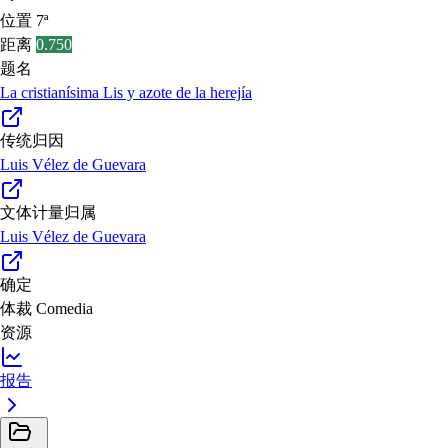
位置
7ª
距离
0.750
题名
La cristianísima Lis y azote de la herejía
传统归因
Luis Vélez de Guevara
文体计量归属
Luis Vélez de Guevara
确定
体裁
Comedia
资源
报告