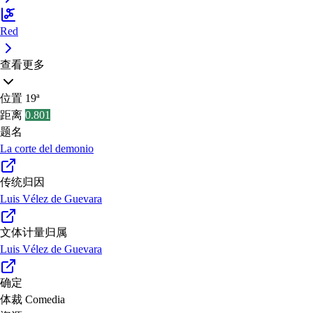
Red
查看更多
位置
19ª
距离
0.801
题名
La corte del demonio
传统归因
Luis Vélez de Guevara
文体计量归属
Luis Vélez de Guevara
确定
体裁
Comedia