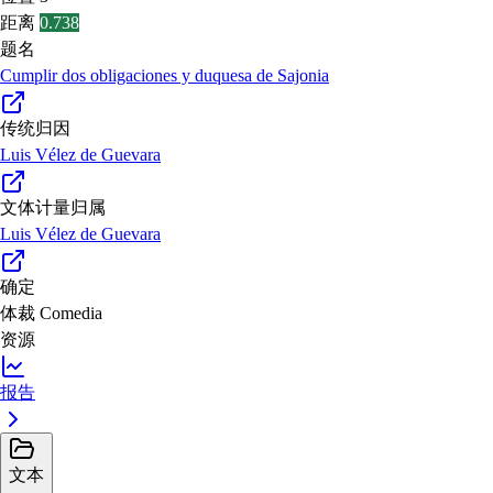
距离
0.738
题名
Cumplir dos obligaciones y duquesa de Sajonia
传统归因
Luis Vélez de Guevara
文体计量归属
Luis Vélez de Guevara
确定
体裁
Comedia
资源
报告
文本