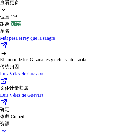
查看更多
位置
13ª
距离
0.775
题名
Más pesa el rey que la sangre
El honor de los Guzmanes y defensa de Tarifa
传统归因
Luis Vélez de Guevara
文体计量归属
Luis Vélez de Guevara
确定
体裁
Comedia
资源