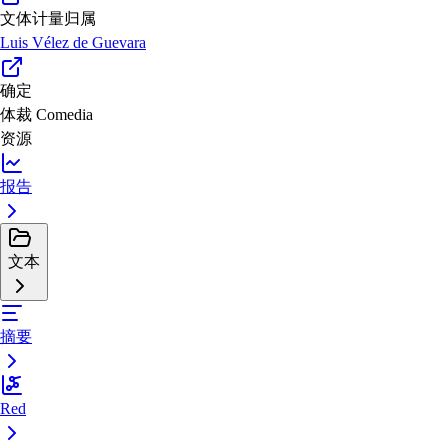
文体计量归属
Luis Vélez de Guevara
确定
体裁
Comedia
资源
报告
文本
摘要
Red