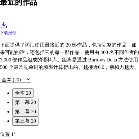
最近的作品
下载报告
下面提供了词汇使用最接近的 20 部作品，包括完整的作品，如
果可能的话，还包括它的每一部作品，使用由 400 名不同作者的
3,000 部作品组成的语料库。距离是通过 Burrows Delta 方法使用
500 个最常见单词的频率计算得出的。越接近0.0，亲和力越大。
全本
20
第一幕
20
第二幕
20
第三幕
20
位置
1ª