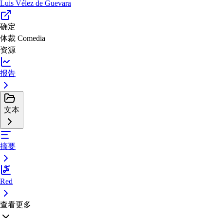
Luis Vélez de Guevara
确定
体裁
Comedia
资源
报告
文本
摘要
Red
查看更多