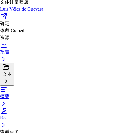
文体计量归属
Luis Vélez de Guevara
确定
体裁
Comedia
资源
报告
文本
摘要
Red
查看更多