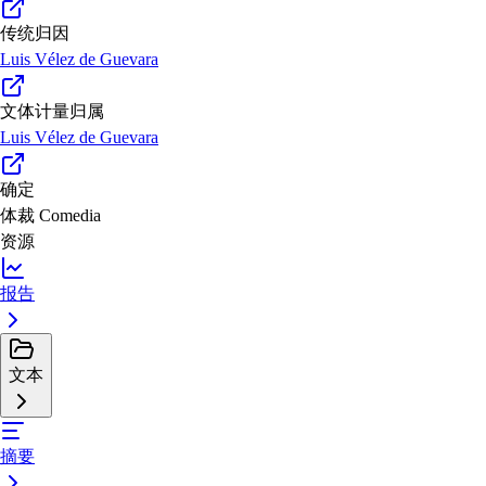
传统归因
Luis Vélez de Guevara
文体计量归属
Luis Vélez de Guevara
确定
体裁
Comedia
资源
报告
文本
摘要