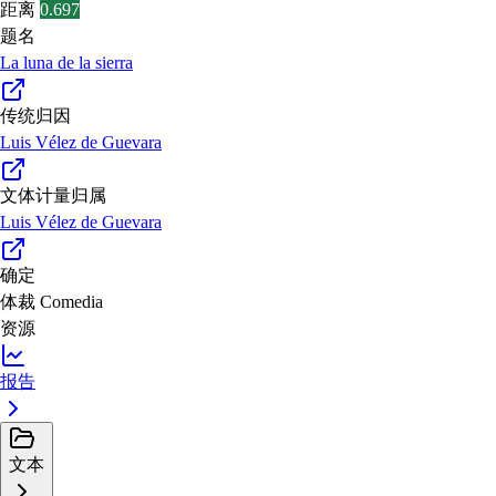
距离
0.697
题名
La luna de la sierra
传统归因
Luis Vélez de Guevara
文体计量归属
Luis Vélez de Guevara
确定
体裁
Comedia
资源
报告
文本