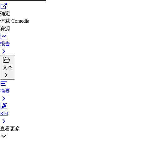
确定
体裁
Comedia
资源
报告
文本
摘要
Red
查看更多