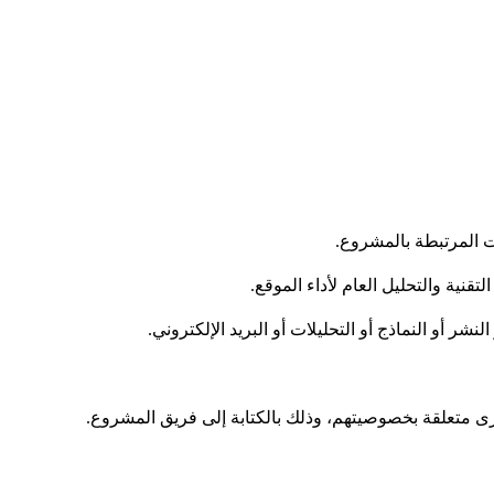
بات المرتبطة بالمشروع.
شر أو النماذج أو التحليلات أو البريد الإلكتروني.
رى متعلقة بخصوصيتهم، وذلك بالكتابة إلى فريق المشروع.