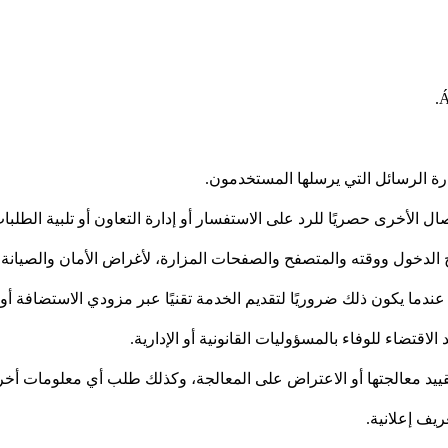
اتصال الأخرى حصريًا للرد على الاستفسار أو إدارة التعاون أو تلبية الطل
ندما يكون ذلك ضروريًا لتقديم الخدمة تقنيًا عبر مزودي الاستضافة أو الن
اقتضاء للوفاء بالمسؤوليات القانونية أو الإدارية.
قييد معالجتها أو الاعتراض على المعالجة، وكذلك طلب أي معلومات أخ