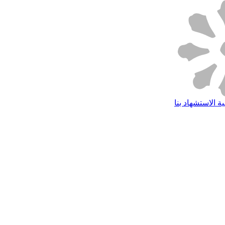
ة الاستشهاد بنا