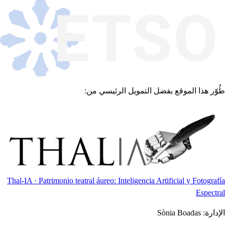
طُوّر هذا الموقع بفضل التمويل الرئيسي من:
Thal-IA · Patrimonio teatral áureo: Inteligencia Artificial y Fotografía
Espectral
الإدارة:
Sònia Boadas