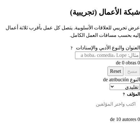
شبكة الأعمال (تجريبية)
عرض تجريبي للعلاقات الأسلوبية. يتصل كل عمل بأقرب ثلاثة أعمال
إليه بحسب مسافات العمل الكامل.
العنوان والنوع الأدبي والإسنادات
?
de 0 obras
0
مسح
Reset
النوع de atribución
المؤلف
?
0 de 10 autores