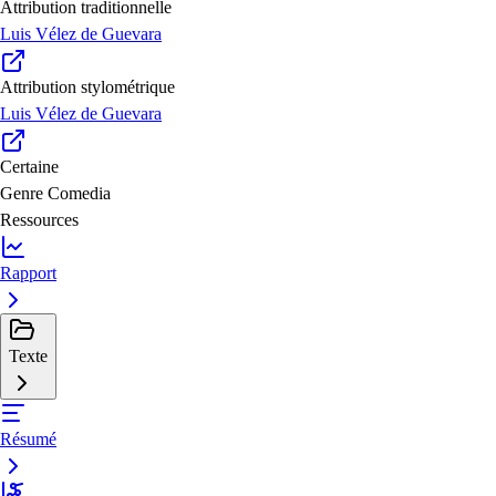
Attribution traditionnelle
Luis Vélez de Guevara
Attribution stylométrique
Luis Vélez de Guevara
Certaine
Genre
Comedia
Ressources
Rapport
Texte
Résumé