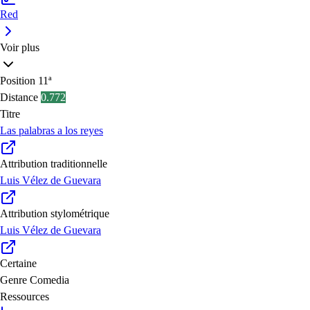
Red
Voir plus
Position
11ª
Distance
0.772
Titre
Las palabras a los reyes
Attribution traditionnelle
Luis Vélez de Guevara
Attribution stylométrique
Luis Vélez de Guevara
Certaine
Genre
Comedia
Ressources