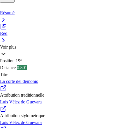
Résumé
Red
Voir plus
Position
19ª
Distance
0.801
Titre
La corte del demonio
Attribution traditionnelle
Luis Vélez de Guevara
Attribution stylométrique
Luis Vélez de Guevara