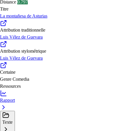
Distance
0.797
Titre
La montañesa de Asturias
Attribution traditionnelle
Luis Vélez de Guevara
Attribution stylométrique
Luis Vélez de Guevara
Certaine
Genre
Comedia
Ressources
Rapport
Texte