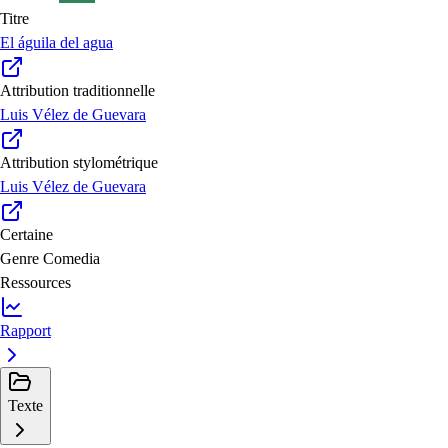
Titre
El águila del agua
Attribution traditionnelle
Luis Vélez de Guevara
Attribution stylométrique
Luis Vélez de Guevara
Certaine
Genre
Comedia
Ressources
Rapport
Texte