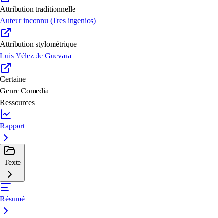
Attribution traditionnelle
Auteur inconnu (Tres ingenios)
Attribution stylométrique
Luis Vélez de Guevara
Certaine
Genre
Comedia
Ressources
Rapport
Texte
Résumé