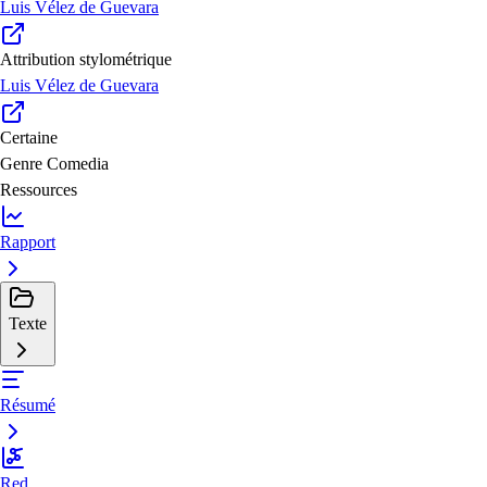
Luis Vélez de Guevara
Attribution stylométrique
Luis Vélez de Guevara
Certaine
Genre
Comedia
Ressources
Rapport
Texte
Résumé
Red