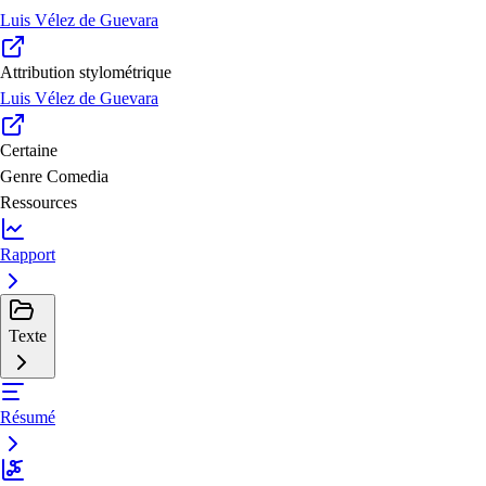
Luis Vélez de Guevara
Attribution stylométrique
Luis Vélez de Guevara
Certaine
Genre
Comedia
Ressources
Rapport
Texte
Résumé