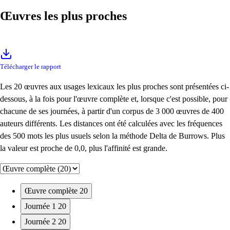
Œuvres les plus proches
Télécharger le rapport
Les 20 œuvres aux usages lexicaux les plus proches sont présentées ci-
dessous, à la fois pour l'œuvre complète et, lorsque c'est possible, pour
chacune de ses journées, à partir d'un corpus de 3 000 œuvres de 400
auteurs différents. Les distances ont été calculées avec les fréquences
des 500 mots les plus usuels selon la méthode Delta de Burrows. Plus
la valeur est proche de 0,0, plus l'affinité est grande.
Œuvre complète
20
Journée 1
20
Journée 2
20