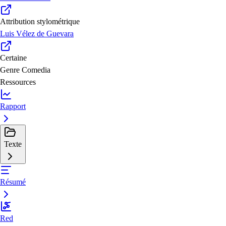
Attribution stylométrique
Luis Vélez de Guevara
Certaine
Genre
Comedia
Ressources
Rapport
Texte
Résumé
Red