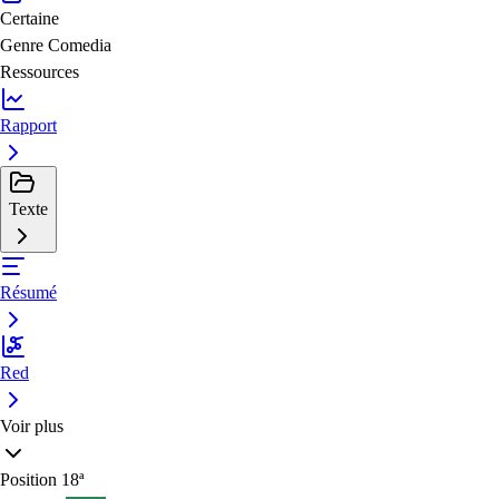
Certaine
Genre
Comedia
Ressources
Rapport
Texte
Résumé
Red
Voir plus
Position
18ª