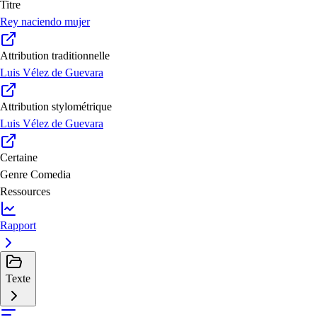
Titre
Rey naciendo mujer
Attribution traditionnelle
Luis Vélez de Guevara
Attribution stylométrique
Luis Vélez de Guevara
Certaine
Genre
Comedia
Ressources
Rapport
Texte