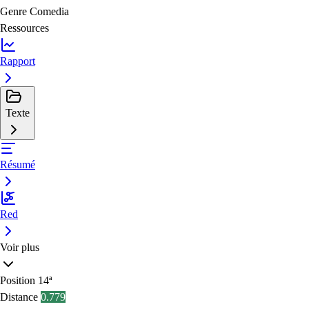
Genre
Comedia
Ressources
Rapport
Texte
Résumé
Red
Voir plus
Position
14ª
Distance
0.779