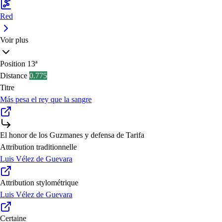
Red
Voir plus
Position
13ª
Distance
0.775
Titre
Más pesa el rey que la sangre
El honor de los Guzmanes y defensa de Tarifa
Attribution traditionnelle
Luis Vélez de Guevara
Attribution stylométrique
Luis Vélez de Guevara
Certaine