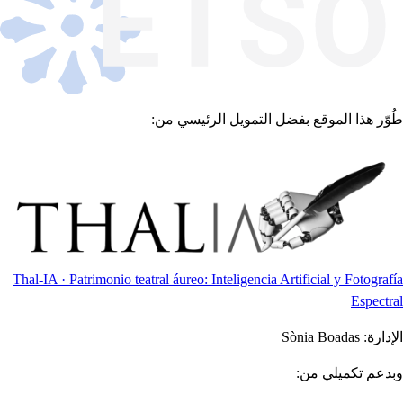
طُوّر هذا الموقع بفضل التمويل الرئيسي من:
Thal-IA · Patrimonio teatral áureo: Inteligencia Artificial y Fotografía
Espectral
الإدارة:
Sònia Boadas
وبدعم تكميلي من: