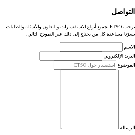
التواصل
ترحب ETSO بجميع أنواع الاستفسارات والتعاون والأسئلة والطلبات.
يسرّنا مساعدة كل من يحتاج إلى ذلك عبر النموذج التالي.
الاسم
البريد الإلكتروني
الموضوع
الرسالة