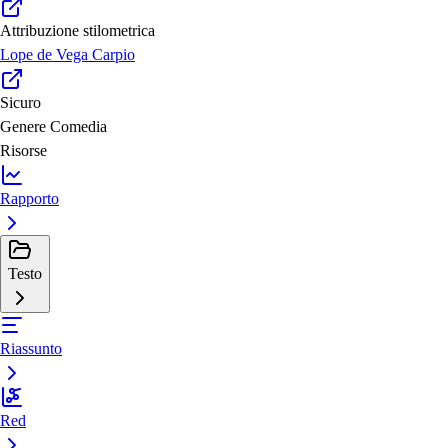
Attribuzione stilometrica
Lope de Vega Carpio
Sicuro
Genere
Comedia
Risorse
Rapporto
Testo
Riassunto
Red