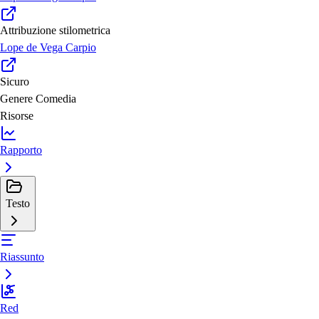
Attribuzione stilometrica
Lope de Vega Carpio
Sicuro
Genere
Comedia
Risorse
Rapporto
Testo
Riassunto
Red