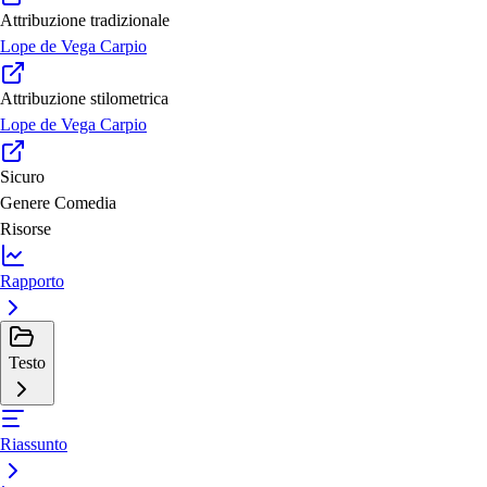
Attribuzione tradizionale
Lope de Vega Carpio
Attribuzione stilometrica
Lope de Vega Carpio
Sicuro
Genere
Comedia
Risorse
Rapporto
Testo
Riassunto