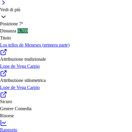
Vedi di più
Posizione
7ª
Distanza
0.709
Titolo
Los tellos de Meneses (primera parte)
Attribuzione tradizionale
Lope de Vega Carpio
Attribuzione stilometrica
Lope de Vega Carpio
Sicuro
Genere
Comedia
Risorse
Rapporto