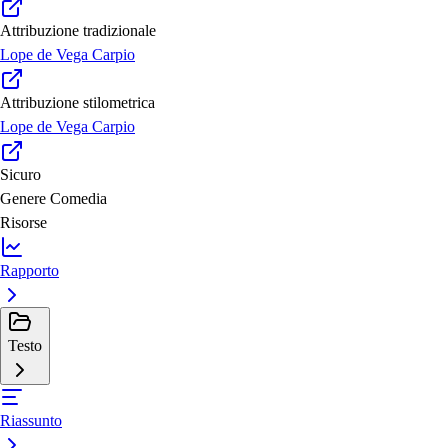
Attribuzione tradizionale
Lope de Vega Carpio
Attribuzione stilometrica
Lope de Vega Carpio
Sicuro
Genere
Comedia
Risorse
Rapporto
Testo
Riassunto