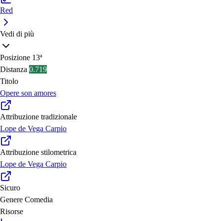
Red
Vedi di più
Posizione
13ª
Distanza
0.719
Titolo
Opere son amores
Attribuzione tradizionale
Lope de Vega Carpio
Attribuzione stilometrica
Lope de Vega Carpio
Sicuro
Genere
Comedia
Risorse