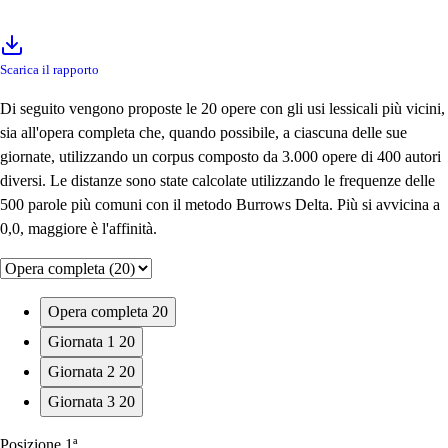
Scarica il rapporto
Di seguito vengono proposte le 20 opere con gli usi lessicali più vicini,
sia all'opera completa che, quando possibile, a ciascuna delle sue
giornate, utilizzando un corpus composto da 3.000 opere di 400 autori
diversi. Le distanze sono state calcolate utilizzando le frequenze delle
500 parole più comuni con il metodo Burrows Delta. Più si avvicina a
0,0, maggiore è l'affinità.
Opera completa
20
Giornata 1
20
Giornata 2
20
Giornata 3
20
Posizione
1ª