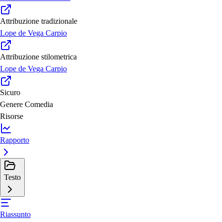
Attribuzione tradizionale
Lope de Vega Carpio
Attribuzione stilometrica
Lope de Vega Carpio
Sicuro
Genere
Comedia
Risorse
Rapporto
Testo
Riassunto