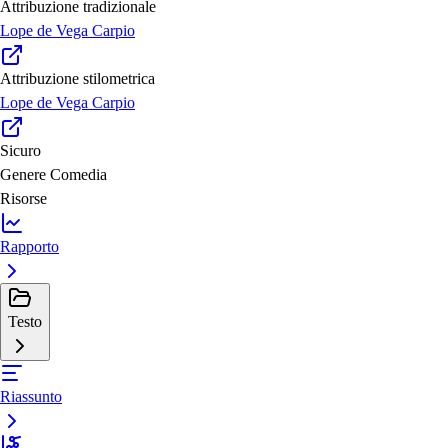
Attribuzione tradizionale
Lope de Vega Carpio
Attribuzione stilometrica
Lope de Vega Carpio
Sicuro
Genere
Comedia
Risorse
Rapporto
Testo
Riassunto