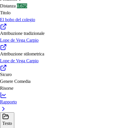
Distanza
0.675
Titolo
El bobo del colegio
Attribuzione tradizionale
Lope de Vega Carpio
Attribuzione stilometrica
Lope de Vega Carpio
Sicuro
Genere
Comedia
Risorse
Rapporto
Testo