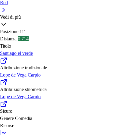
Red
Vedi di più
Posizione
11ª
Distanza
0.714
Titolo
Santiago el verde
Attribuzione tradizionale
Lope de Vega Carpio
Attribuzione stilometrica
Lope de Vega Carpio
Sicuro
Genere
Comedia
Risorse