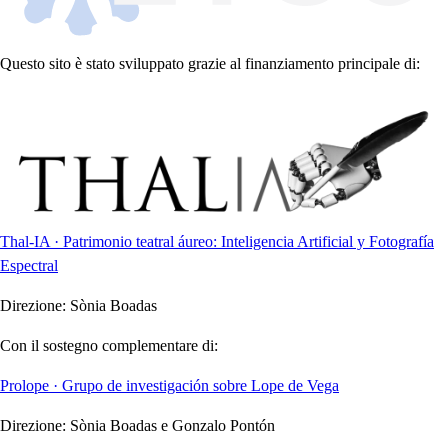
Questo sito è stato sviluppato grazie al finanziamento principale di:
Thal-IA · Patrimonio teatral áureo: Inteligencia Artificial y Fotografía
Espectral
Direzione:
Sònia Boadas
Con il sostegno complementare di:
Prolope · Grupo de investigación sobre Lope de Vega
Direzione:
Sònia Boadas e Gonzalo Pontón