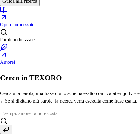
Guida alla ricerca
Opere indicizzate
Parole indicizzate
Autorei
Cerca in TEXORO
Cerca una parola, una frase o uno schema esatto con i caratteri jolly
e
*
. Se si digitano più parole, la ricerca verrà eseguita come frase esatta.
?