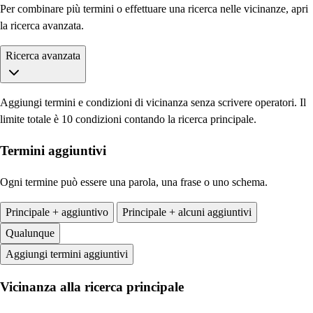
Per combinare più termini o effettuare una ricerca nelle vicinanze, apri
la ricerca avanzata.
Ricerca avanzata
Aggiungi termini e condizioni di vicinanza senza scrivere operatori. Il
limite totale è 10 condizioni contando la ricerca principale.
Termini aggiuntivi
Ogni termine può essere una parola, una frase o uno schema.
Principale + aggiuntivo
Principale + alcuni aggiuntivi
Qualunque
Aggiungi termini aggiuntivi
Vicinanza alla ricerca principale