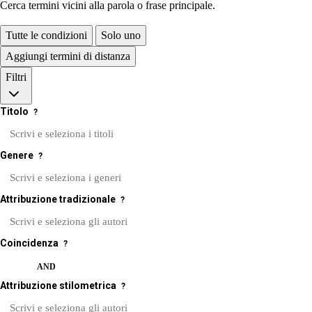
Cerca termini vicini alla parola o frase principale.
Tutte le condizioni
Solo uno
Aggiungi termini di distanza
Filtri
Titolo
?
Genere
?
Attribuzione tradizionale
?
Coincidenza
?
OR
AND
Attribuzione stilometrica
?