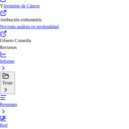
Y
Jerónimo de Cáncer
Atribución estilometría
Necesita análisis en profundidad
Género
Comedia
Recursos
Informe
Texto
Resumen
Red