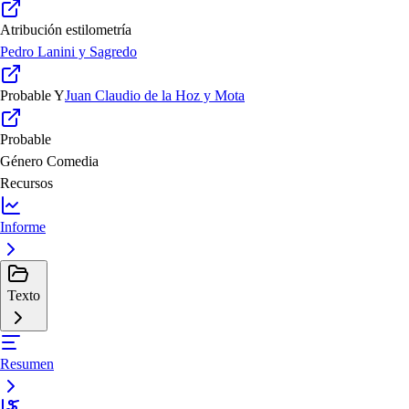
Atribución estilometría
Pedro Lanini y Sagredo
Probable
Y
Juan Claudio de la Hoz y Mota
Probable
Género
Comedia
Recursos
Informe
Texto
Resumen