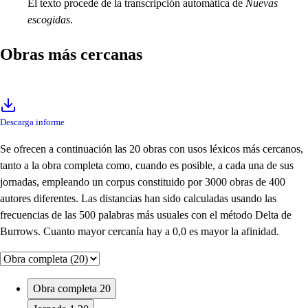
El texto procede de la transcripción automática de
Nuevas
escogidas
.
Obras más cercanas
Descarga informe
Se ofrecen a continuación las 20 obras con usos léxicos más cercanos,
tanto a la obra completa como, cuando es posible, a cada una de sus
jornadas, empleando un corpus constituido por 3000 obras de 400
autores diferentes. Las distancias han sido calculadas usando las
frecuencias de las 500 palabras más usuales con el método Delta de
Burrows. Cuanto mayor cercanía hay a 0,0 es mayor la afinidad.
Obra completa
20