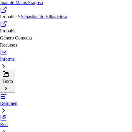
Juan de Matos Fragoso
Probable
Y
Sebastián de Villaviciosa
Probable
Género
Comedia
Recursos
Informe
Texto
Resumen
Red