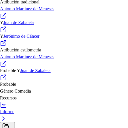
Atribución tradicional
Antonio Martínez de Meneses
Y
Juan de Zabaleta
Y
Jerónimo de Cáncer
Atribución estilometría
Antonio Martínez de Meneses
Probable
Y
Juan de Zabaleta
Probable
Género
Comedia
Recursos
Informe