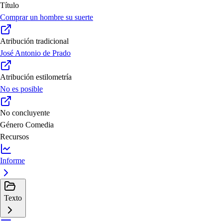
Título
Comprar un hombre su suerte
Atribución tradicional
José Antonio de Prado
Atribución estilometría
No es posible
No concluyente
Género
Comedia
Recursos
Informe
Texto