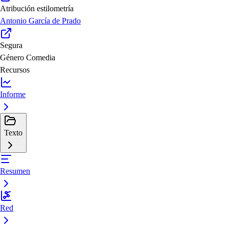
Atribución estilometría
Antonio García de Prado
Segura
Género
Comedia
Recursos
Informe
Texto
Resumen
Red