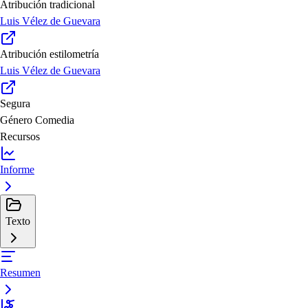
Atribución tradicional
Luis Vélez de Guevara
Atribución estilometría
Luis Vélez de Guevara
Segura
Género
Comedia
Recursos
Informe
Texto
Resumen