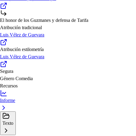
El honor de los Guzmanes y defensa de Tarifa
Atribución tradicional
Luis Vélez de Guevara
Atribución estilometría
Luis Vélez de Guevara
Segura
Género
Comedia
Recursos
Informe
Texto