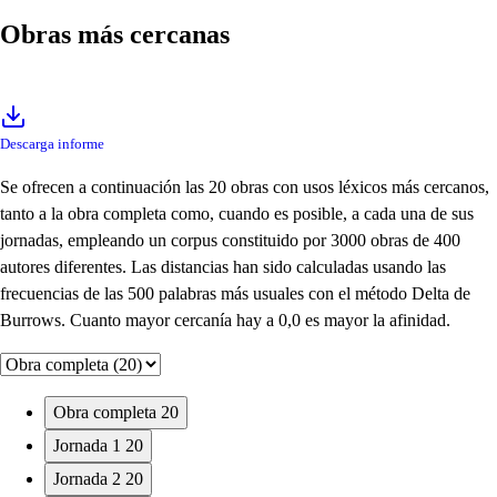
Obras más cercanas
Descarga informe
Se ofrecen a continuación las 20 obras con usos léxicos más cercanos,
tanto a la obra completa como, cuando es posible, a cada una de sus
jornadas, empleando un corpus constituido por 3000 obras de 400
autores diferentes. Las distancias han sido calculadas usando las
frecuencias de las 500 palabras más usuales con el método Delta de
Burrows. Cuanto mayor cercanía hay a 0,0 es mayor la afinidad.
Obra completa
20
Jornada 1
20
Jornada 2
20