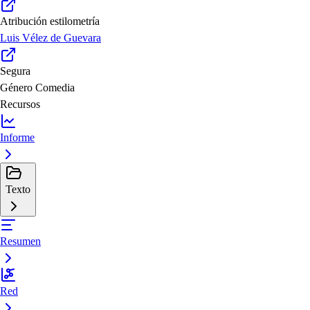
Atribución estilometría
Luis Vélez de Guevara
Segura
Género
Comedia
Recursos
Informe
Texto
Resumen
Red