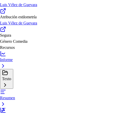
Luis Vélez de Guevara
Atribución estilometría
Luis Vélez de Guevara
Segura
Género
Comedia
Recursos
Informe
Texto
Resumen