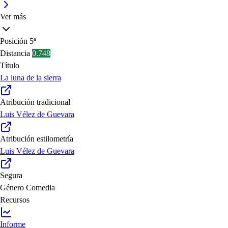
Ver más
Posición
5ª
Distancia
0.748
Título
La luna de la sierra
Atribución tradicional
Luis Vélez de Guevara
Atribución estilometría
Luis Vélez de Guevara
Segura
Género
Comedia
Recursos
Informe