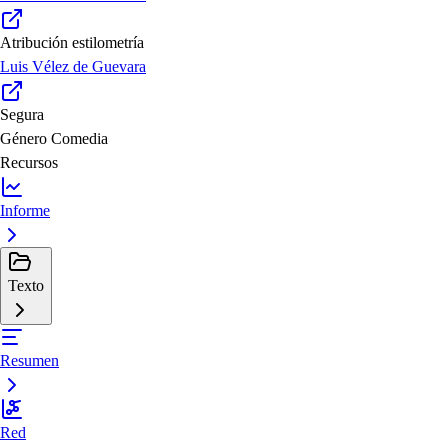
Atribución estilometría
Luis Vélez de Guevara
Segura
Género
Comedia
Recursos
Informe
Texto
Resumen
Red