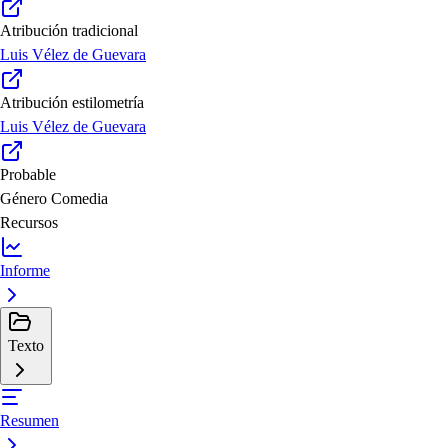
Atribución tradicional
Luis Vélez de Guevara
Atribución estilometría
Luis Vélez de Guevara
Probable
Género
Comedia
Recursos
Informe
Texto
Resumen