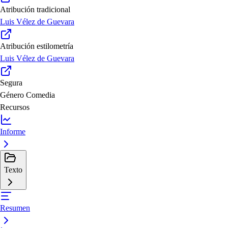
Atribución tradicional
Luis Vélez de Guevara
Atribución estilometría
Luis Vélez de Guevara
Segura
Género
Comedia
Recursos
Informe
Texto
Resumen