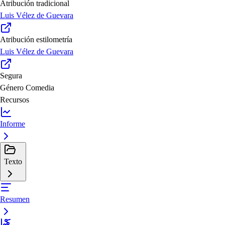
Atribución tradicional
Luis Vélez de Guevara
Atribución estilometría
Luis Vélez de Guevara
Segura
Género
Comedia
Recursos
Informe
Texto
Resumen