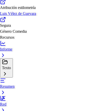
Atribución estilometría
Luis Vélez de Guevara
Segura
Género
Comedia
Recursos
Informe
Texto
Resumen
Red