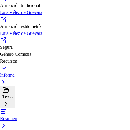
Atribución tradicional
Luis Vélez de Guevara
Atribución estilometría
Luis Vélez de Guevara
Segura
Género
Comedia
Recursos
Informe
Texto
Resumen