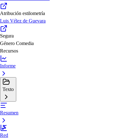
Atribución estilometría
Luis Vélez de Guevara
Segura
Género
Comedia
Recursos
Informe
Texto
Resumen
Red