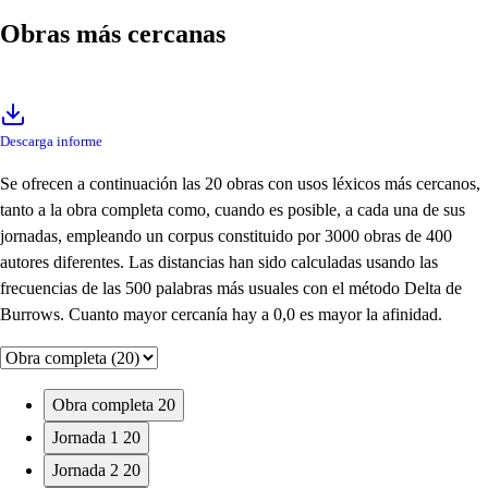
Obras más cercanas
Descarga informe
Se ofrecen a continuación las 20 obras con usos léxicos más cercanos,
tanto a la obra completa como, cuando es posible, a cada una de sus
jornadas, empleando un corpus constituido por 3000 obras de 400
autores diferentes. Las distancias han sido calculadas usando las
frecuencias de las 500 palabras más usuales con el método Delta de
Burrows. Cuanto mayor cercanía hay a 0,0 es mayor la afinidad.
Obra completa
20
Jornada 1
20
Jornada 2
20