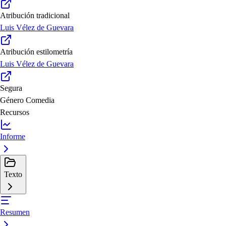
Atribución tradicional
Luis Vélez de Guevara
Atribución estilometría
Luis Vélez de Guevara
Segura
Género
Comedia
Recursos
Informe
Texto
Resumen