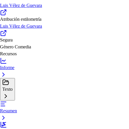
Luis Vélez de Guevara
Atribución estilometría
Luis Vélez de Guevara
Segura
Género
Comedia
Recursos
Informe
Texto
Resumen