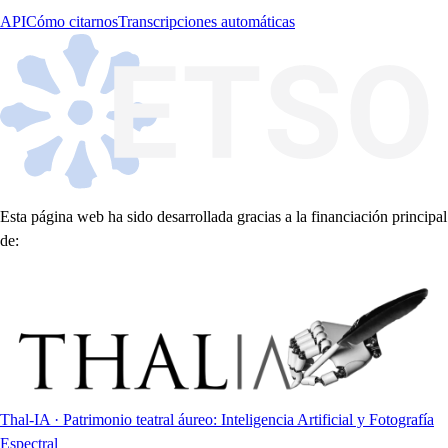
API
Cómo citarnos
Transcripciones automáticas
Esta página web ha sido desarrollada gracias a la financiación principal
de:
Thal-IA · Patrimonio teatral áureo: Inteligencia Artificial y Fotografía
Espectral