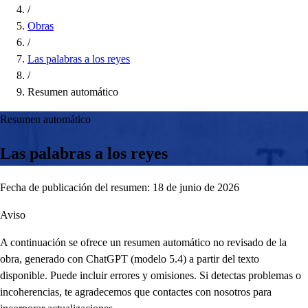
/
Obras
/
Las palabras a los reyes
/
Resumen automático
Resumen automático
Las palabras a los reyes
Fecha de publicación del resumen: 18 de junio de 2026
Aviso
A continuación se ofrece un resumen automático no revisado de la
obra, generado con ChatGPT (modelo 5.4) a partir del texto
disponible. Puede incluir errores y omisiones. Si detectas problemas o
incoherencias, te agradecemos que contactes con nosotros para