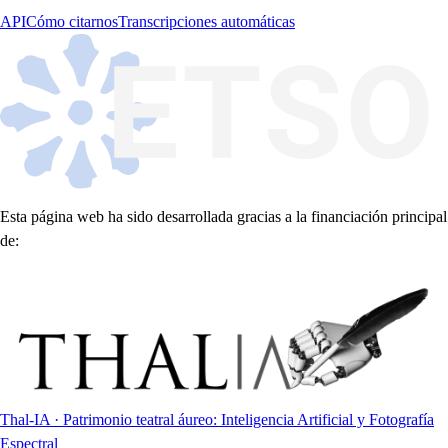
API
Cómo citarnos
Transcripciones automáticas
Esta página web ha sido desarrollada gracias a la financiación principal
de:
Thal-IA · Patrimonio teatral áureo: Inteligencia Artificial y Fotografía
Espectral