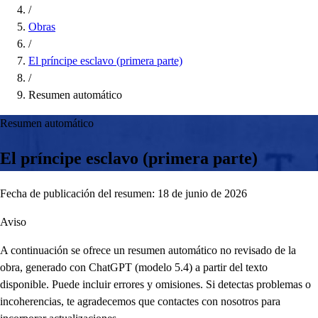
/
Obras
/
El príncipe esclavo (primera parte)
/
Resumen automático
Resumen automático
El príncipe esclavo (primera parte)
Fecha de publicación del resumen: 18 de junio de 2026
Aviso
A continuación se ofrece un resumen automático no revisado de la
obra, generado con ChatGPT (modelo 5.4) a partir del texto
disponible. Puede incluir errores y omisiones. Si detectas problemas o
incoherencias, te agradecemos que contactes con nosotros para