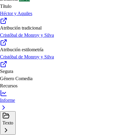
Título
Héctor y Aquiles
Atribución tradicional
Cristóbal de Monroy y Silva
Atribución estilometría
Cristóbal de Monroy y Silva
Segura
Género
Comedia
Recursos
Informe
Texto