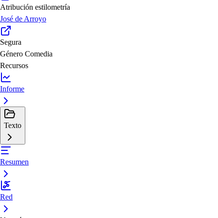
Atribución estilometría
José de Arroyo
Segura
Género
Comedia
Recursos
Informe
Texto
Resumen
Red