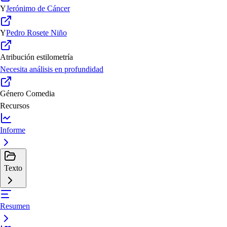
Y
Jerónimo de Cáncer
Y
Pedro Rosete Niño
Atribución estilometría
Necesita análisis en profundidad
Género
Comedia
Recursos
Informe
Texto
Resumen