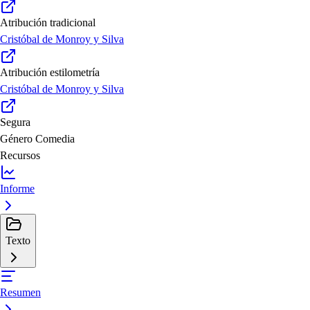
Atribución tradicional
Cristóbal de Monroy y Silva
Atribución estilometría
Cristóbal de Monroy y Silva
Segura
Género
Comedia
Recursos
Informe
Texto
Resumen