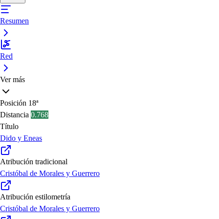
Resumen
Red
Ver más
Posición
18ª
Distancia
0.768
Título
Dido y Eneas
Atribución tradicional
Cristóbal de Morales y Guerrero
Atribución estilometría
Cristóbal de Morales y Guerrero