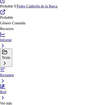
Probable
Y
Pedro Calderón de la Barca
Probable
Género
Comedia
Recursos
Informe
Texto
Resumen
Red
Ver más