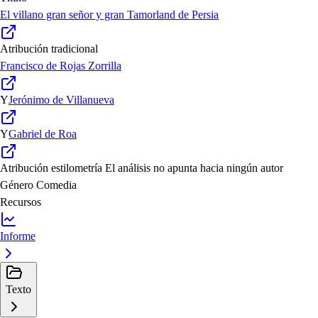
El villano gran señor y gran Tamorland de Persia
Atribución tradicional
Francisco de Rojas Zorrilla
Y
Jerónimo de Villanueva
Y
Gabriel de Roa
Atribución estilometría
El análisis no apunta hacia ningún autor
Género
Comedia
Recursos
Informe
Texto