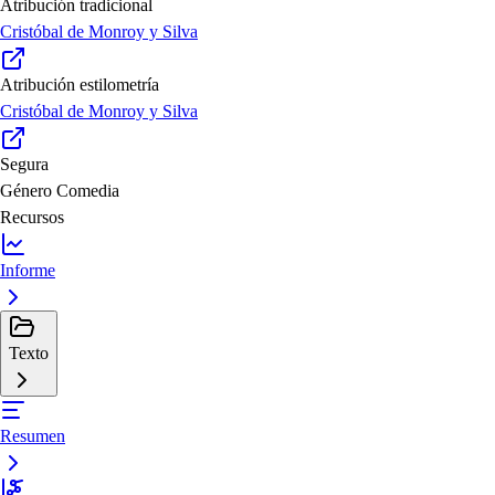
Atribución tradicional
Cristóbal de Monroy y Silva
Atribución estilometría
Cristóbal de Monroy y Silva
Segura
Género
Comedia
Recursos
Informe
Texto
Resumen