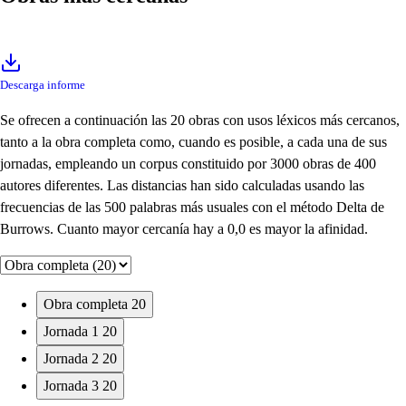
Descarga informe
Se ofrecen a continuación las 20 obras con usos léxicos más cercanos,
tanto a la obra completa como, cuando es posible, a cada una de sus
jornadas, empleando un corpus constituido por 3000 obras de 400
autores diferentes. Las distancias han sido calculadas usando las
frecuencias de las 500 palabras más usuales con el método Delta de
Burrows. Cuanto mayor cercanía hay a 0,0 es mayor la afinidad.
Obra completa
20
Jornada 1
20
Jornada 2
20
Jornada 3
20