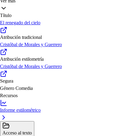
Ver más
Título
El renegado del cielo
Atribución tradicional
Cristóbal de Morales y Guerrero
Atribución estilometría
Cristóbal de Morales y Guerrero
Segura
Género
Comedia
Recursos
Informe estilométrico
Acceso al texto