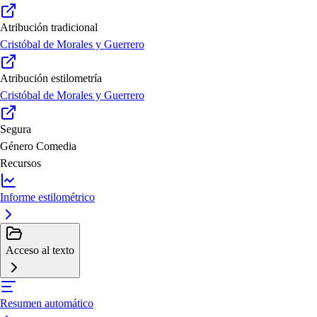
Atribución tradicional
Cristóbal de Morales y Guerrero
Atribución estilometría
Cristóbal de Morales y Guerrero
Segura
Género
Comedia
Recursos
Informe estilométrico
Acceso al texto
Resumen automático