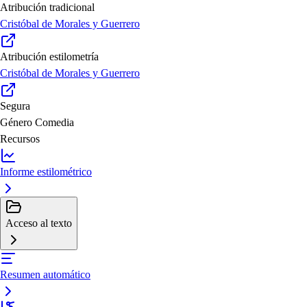
Atribución tradicional
Cristóbal de Morales y Guerrero
Atribución estilometría
Cristóbal de Morales y Guerrero
Segura
Género
Comedia
Recursos
Informe estilométrico
Acceso al texto
Resumen automático