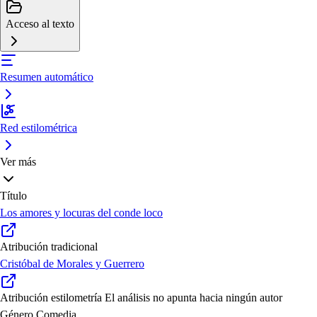
Acceso al texto
Resumen automático
Red estilométrica
Ver más
Título
Los amores y locuras del conde loco
Atribución tradicional
Cristóbal de Morales y Guerrero
Atribución estilometría
El análisis no apunta hacia ningún autor
Género
Comedia