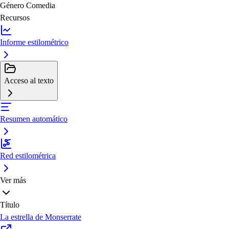
Género
Comedia
Recursos
Informe estilométrico
Acceso al texto
Resumen automático
Red estilométrica
Ver más
Título
La estrella de Monserrate