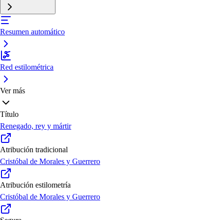
Resumen automático
Red estilométrica
Ver más
Título
Renegado, rey y mártir
Atribución tradicional
Cristóbal de Morales y Guerrero
Atribución estilometría
Cristóbal de Morales y Guerrero