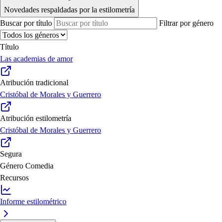
Novedades respaldadas por la estilometría
Buscar por título
Filtrar por género
Título
Las academias de amor
Atribución tradicional
Cristóbal de Morales y Guerrero
Atribución estilometría
Cristóbal de Morales y Guerrero
Segura
Género
Comedia
Recursos
Informe estilométrico