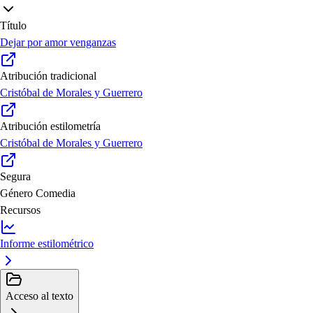
Título
Dejar por amor venganzas
Atribución tradicional
Cristóbal de Morales y Guerrero
Atribución estilometría
Cristóbal de Morales y Guerrero
Segura
Género
Comedia
Recursos
Informe estilométrico
Acceso al texto