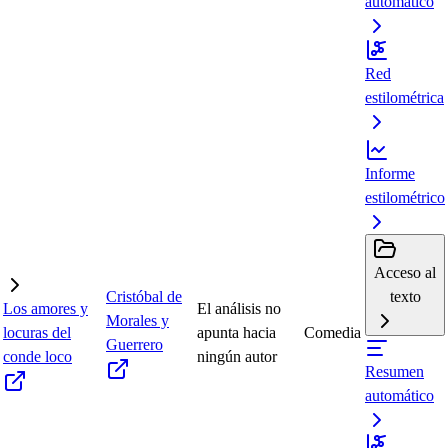
automático
Red
estilométrica
Informe
estilométrico
Acceso al
Cristóbal de
texto
Los amores y
El análisis no
Morales y
locuras del
apunta hacia
Comedia
Guerrero
conde loco
ningún autor
Resumen
automático