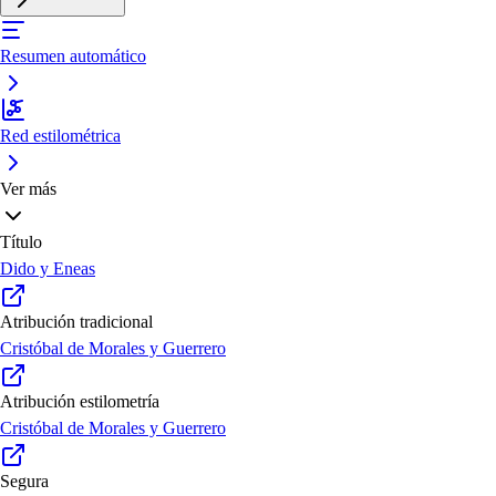
Resumen automático
Red estilométrica
Ver más
Título
Dido y Eneas
Atribución tradicional
Cristóbal de Morales y Guerrero
Atribución estilometría
Cristóbal de Morales y Guerrero
Segura