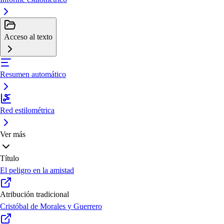
Acceso al texto
Resumen automático
Red estilométrica
Ver más
Título
El peligro en la amistad
Atribución tradicional
Cristóbal de Morales y Guerrero