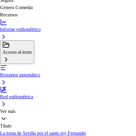
Segura
Género
Comedia
Recursos
Informe estilométrico
Acceso al texto
Resumen automático
Red estilométrica
Ver más
Título
La toma de Sevilla por el santo rey Fernando