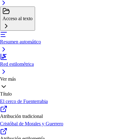
Acceso al texto
Resumen automático
Red estilométrica
Ver más
Título
El cerco de Fuenterrabia
Atribución tradicional
Cristóbal de Morales y Guerrero
Atribución estilometría