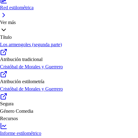
Red estilométrica
Ver más
Título
Los armengoles (segunda parte)
Atribución tradicional
Cristóbal de Morales y Guerrero
Atribución estilometría
Cristóbal de Morales y Guerrero
Segura
Género
Comedia
Recursos
Informe estilométrico