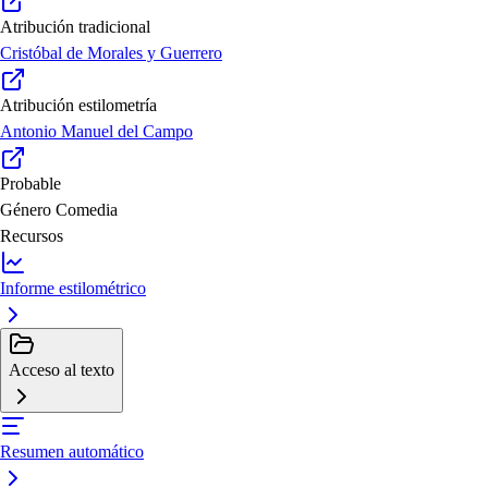
Atribución tradicional
Cristóbal de Morales y Guerrero
Atribución estilometría
Antonio Manuel del Campo
Probable
Género
Comedia
Recursos
Informe estilométrico
Acceso al texto
Resumen automático