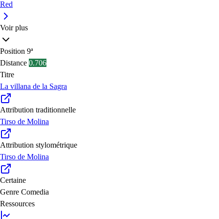
Red
Voir plus
Position
9ª
Distance
0.706
Titre
La villana de la Sagra
Attribution traditionnelle
Tirso de Molina
Attribution stylométrique
Tirso de Molina
Certaine
Genre
Comedia
Ressources