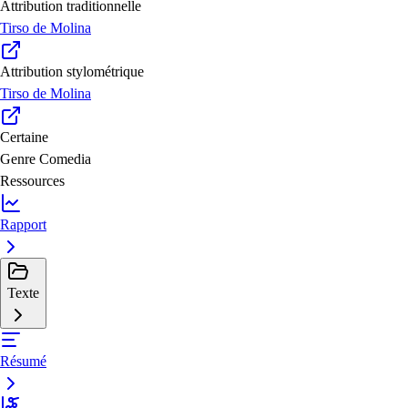
Attribution traditionnelle
Tirso de Molina
Attribution stylométrique
Tirso de Molina
Certaine
Genre
Comedia
Ressources
Rapport
Texte
Résumé