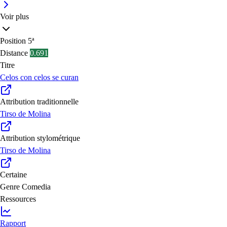
Voir plus
Position
5ª
Distance
0.691
Titre
Celos con celos se curan
Attribution traditionnelle
Tirso de Molina
Attribution stylométrique
Tirso de Molina
Certaine
Genre
Comedia
Ressources
Rapport