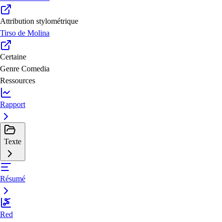
Attribution stylométrique
Tirso de Molina
Certaine
Genre
Comedia
Ressources
Rapport
Texte
Résumé
Red