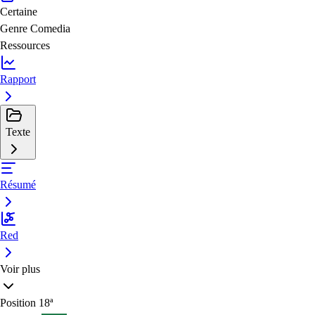
Certaine
Genre
Comedia
Ressources
Rapport
Texte
Résumé
Red
Voir plus
Position
18ª