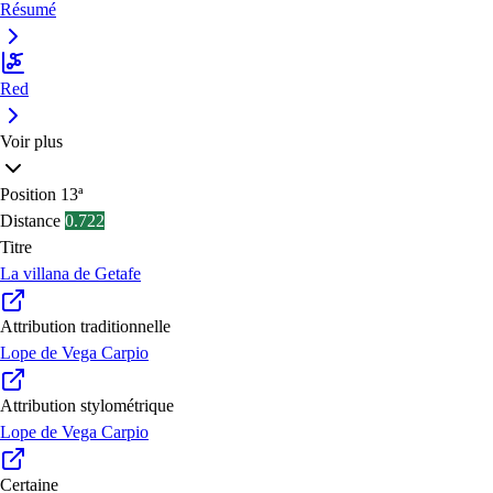
Résumé
Red
Voir plus
Position
13ª
Distance
0.722
Titre
La villana de Getafe
Attribution traditionnelle
Lope de Vega Carpio
Attribution stylométrique
Lope de Vega Carpio
Certaine