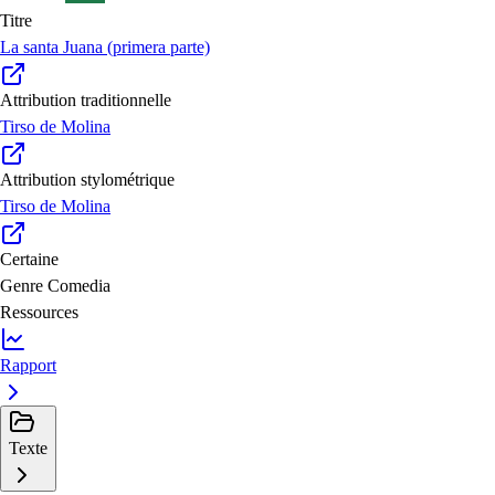
Titre
La santa Juana (primera parte)
Attribution traditionnelle
Tirso de Molina
Attribution stylométrique
Tirso de Molina
Certaine
Genre
Comedia
Ressources
Rapport
Texte