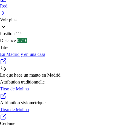
Red
Voir plus
Position
11ª
Distance
0.716
Titre
En Madrid y en una casa
Lo que hace un manto en Madrid
Attribution traditionnelle
Tirso de Molina
Attribution stylométrique
Tirso de Molina
Certaine