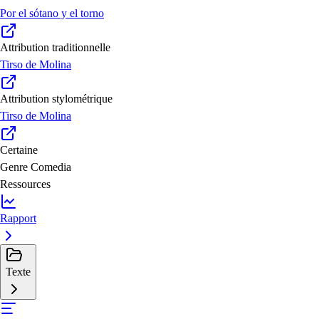
Por el sótano y el torno
Attribution traditionnelle
Tirso de Molina
Attribution stylométrique
Tirso de Molina
Certaine
Genre
Comedia
Ressources
Rapport
Texte