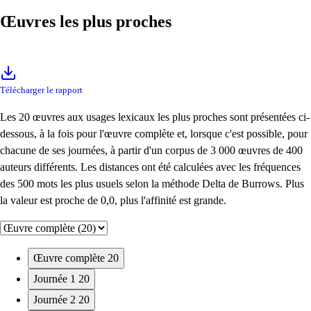
Œuvres les plus proches
Télécharger le rapport
Les 20 œuvres aux usages lexicaux les plus proches sont présentées ci-
dessous, à la fois pour l'œuvre complète et, lorsque c'est possible, pour
chacune de ses journées, à partir d'un corpus de 3 000 œuvres de 400
auteurs différents. Les distances ont été calculées avec les fréquences
des 500 mots les plus usuels selon la méthode Delta de Burrows. Plus
la valeur est proche de 0,0, plus l'affinité est grande.
Œuvre complète
20
Journée 1
20
Journée 2
20