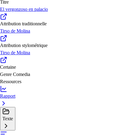
Titre
El vergonzoso en palacio
Attribution traditionnelle
Tirso de Molina
Attribution stylométrique
Tirso de Molina
Certaine
Genre
Comedia
Ressources
Rapport
Texte