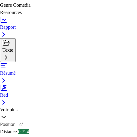
Genre
Comedia
Ressources
Rapport
Texte
Résumé
Red
Voir plus
Position
14ª
Distance
0.724