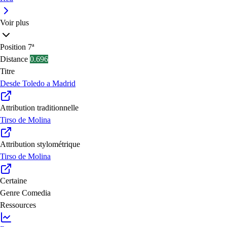
Voir plus
Position
7ª
Distance
0.696
Titre
Desde Toledo a Madrid
Attribution traditionnelle
Tirso de Molina
Attribution stylométrique
Tirso de Molina
Certaine
Genre
Comedia
Ressources