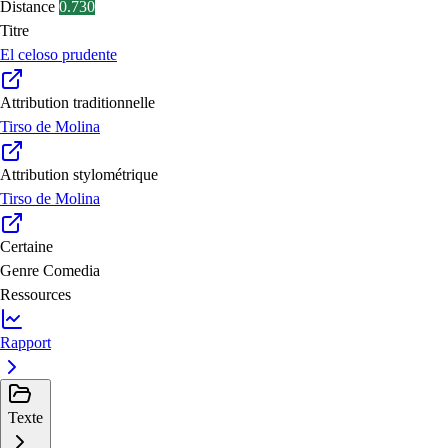
Distance
0.730
Titre
El celoso prudente
Attribution traditionnelle
Tirso de Molina
Attribution stylométrique
Tirso de Molina
Certaine
Genre
Comedia
Ressources
Rapport
Texte