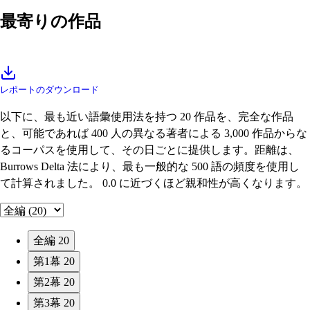
最寄りの作品
レポートのダウンロード
以下に、最も近い語彙使用法を持つ 20 作品を、完全な作品
と、可能であれば 400 人の異なる著者による 3,000 作品からな
るコーパスを使用して、その日ごとに提供します。距離は、
Burrows Delta 法により、最も一般的な 500 語の頻度を使用し
て計算されました。 0.0 に近づくほど親和性が高くなります。
全編
20
第1幕
20
第2幕
20
第3幕
20