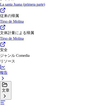
La santa Juana (primera parte)
従来の帰属
Tirso de Molina
文体計量による帰属
Tirso de Molina
安全
ジャンル
Comedia
リソース
報告
文章