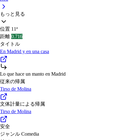
もっと見る
位置
11ª
距離
0.716
タイトル
En Madrid y en una casa
Lo que hace un manto en Madrid
従来の帰属
Tirso de Molina
文体計量による帰属
Tirso de Molina
安全
ジャンル
Comedia