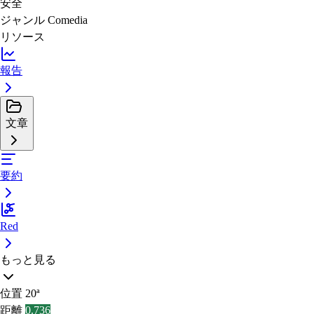
安全
ジャンル
Comedia
リソース
報告
文章
要約
Red
もっと見る
位置
20ª
距離
0.736