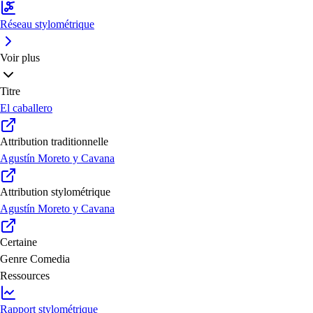
Réseau stylométrique
Voir plus
Titre
El caballero
Attribution traditionnelle
Agustín Moreto y Cavana
Attribution stylométrique
Agustín Moreto y Cavana
Certaine
Genre
Comedia
Ressources
Rapport stylométrique