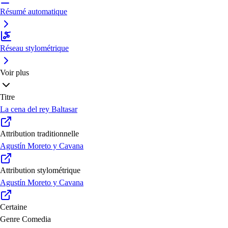
Résumé automatique
Réseau stylométrique
Voir plus
Titre
La cena del rey Baltasar
Attribution traditionnelle
Agustín Moreto y Cavana
Attribution stylométrique
Agustín Moreto y Cavana
Certaine
Genre
Comedia