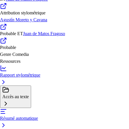
Attribution stylométrique
Agustín Moreto y Cavana
Probable
ET
Juan de Matos Fragoso
Probable
Genre
Comedia
Ressources
Rapport stylométrique
Accès au texte
Résumé automatique