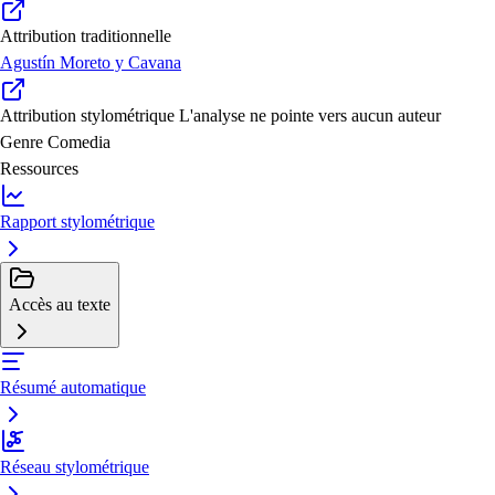
Attribution traditionnelle
Agustín Moreto y Cavana
Attribution stylométrique
L'analyse ne pointe vers aucun auteur
Genre
Comedia
Ressources
Rapport stylométrique
Accès au texte
Résumé automatique
Réseau stylométrique