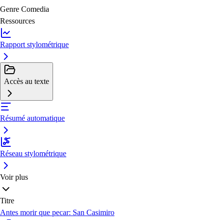
Genre
Comedia
Ressources
Rapport stylométrique
Accès au texte
Résumé automatique
Réseau stylométrique
Voir plus
Titre
Antes morir que pecar: San Casimiro