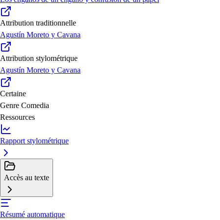
Attribution traditionnelle
Agustín Moreto y Cavana
Attribution stylométrique
Agustín Moreto y Cavana
Certaine
Genre
Comedia
Ressources
Rapport stylométrique
Accès au texte
Résumé automatique