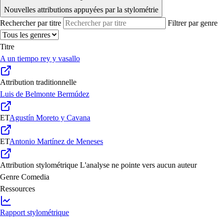
Nouvelles attributions appuyées par la stylométrie
Rechercher par titre
Filtrer par genre
Titre
A un tiempo rey y vasallo
Attribution traditionnelle
Luis de Belmonte Bermúdez
ET
Agustín Moreto y Cavana
ET
Antonio Martínez de Meneses
Attribution stylométrique
L'analyse ne pointe vers aucun auteur
Genre
Comedia
Ressources
Rapport stylométrique