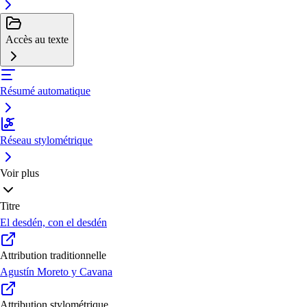
Accès au texte
Résumé automatique
Réseau stylométrique
Voir plus
Titre
El desdén, con el desdén
Attribution traditionnelle
Agustín Moreto y Cavana
Attribution stylométrique