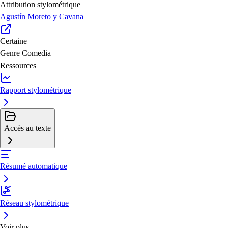
Attribution stylométrique
Agustín Moreto y Cavana
Certaine
Genre
Comedia
Ressources
Rapport stylométrique
Accès au texte
Résumé automatique
Réseau stylométrique
Voir plus