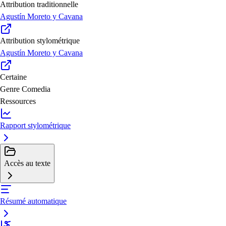
Attribution traditionnelle
Agustín Moreto y Cavana
Attribution stylométrique
Agustín Moreto y Cavana
Certaine
Genre
Comedia
Ressources
Rapport stylométrique
Accès au texte
Résumé automatique