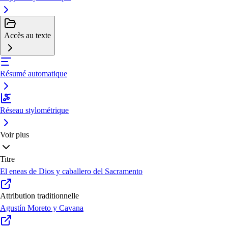
Accès au texte
Résumé automatique
Réseau stylométrique
Voir plus
Titre
El eneas de Dios y caballero del Sacramento
Attribution traditionnelle
Agustín Moreto y Cavana