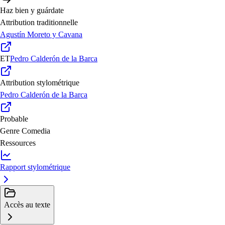
Haz bien y guárdate
Attribution traditionnelle
Agustín Moreto y Cavana
ET
Pedro Calderón de la Barca
Attribution stylométrique
Pedro Calderón de la Barca
Probable
Genre
Comedia
Ressources
Rapport stylométrique
Accès au texte