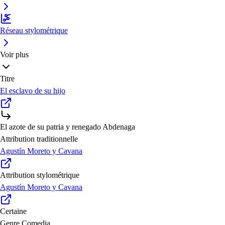
Réseau stylométrique
Voir plus
Titre
El esclavo de su hijo
El azote de su patria y renegado Abdenaga
Attribution traditionnelle
Agustín Moreto y Cavana
Attribution stylométrique
Agustín Moreto y Cavana
Certaine
Genre
Comedia