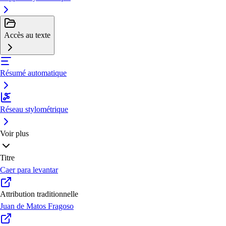
Accès au texte
Résumé automatique
Réseau stylométrique
Voir plus
Titre
Caer para levantar
Attribution traditionnelle
Juan de Matos Fragoso