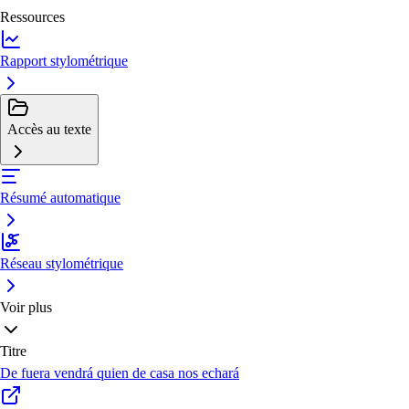
Ressources
Rapport stylométrique
Accès au texte
Résumé automatique
Réseau stylométrique
Voir plus
Titre
De fuera vendrá quien de casa nos echará