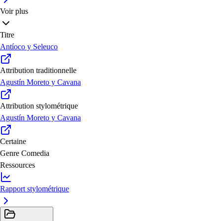
Voir plus
Titre
Antíoco y Seleuco
Attribution traditionnelle
Agustín Moreto y Cavana
Attribution stylométrique
Agustín Moreto y Cavana
Certaine
Genre
Comedia
Ressources
Rapport stylométrique