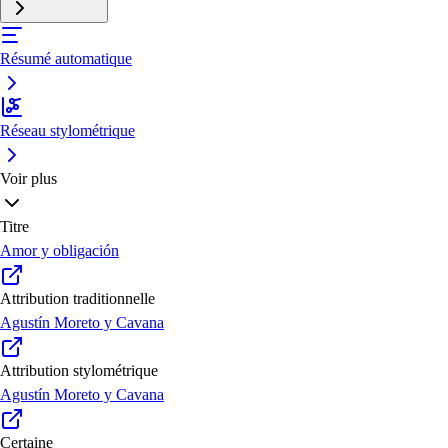
Résumé automatique
Réseau stylométrique
Voir plus
Titre
Amor y obligación
Attribution traditionnelle
Agustín Moreto y Cavana
Attribution stylométrique
Agustín Moreto y Cavana
Certaine