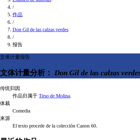
/
作品
/
Don Gil de las calzas verdes
/
报告
文体计量报告
文体计量分析：
Don Gil de las calzas verde
传统归因
作品归属于
Tirso de Molina
.
体裁
Comedia
来源
El texto procede de la colección Canon 60.