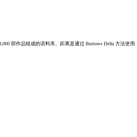
部作品组成的语料库。距离是通过 Burrows Delta 方法使用