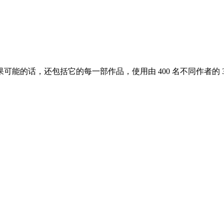
话，还包括它的每一部作品，使用由 400 名不同作者的 3,000 