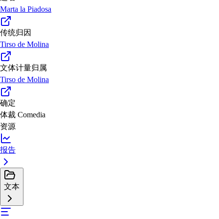
Marta la Piadosa
传统归因
Tirso de Molina
文体计量归属
Tirso de Molina
确定
体裁
Comedia
资源
报告
文本