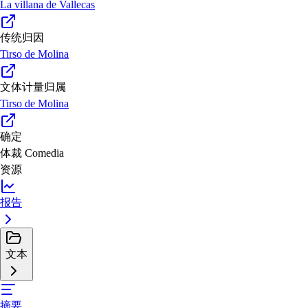
La villana de Vallecas
传统归因
Tirso de Molina
文体计量归属
Tirso de Molina
确定
体裁
Comedia
资源
报告
文本
摘要