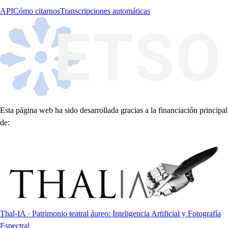
API
Cómo citarnos
Transcripciones automáticas
Esta página web ha sido desarrollada gracias a la financiación principal
de:
Thal-IA · Patrimonio teatral áureo: Inteligencia Artificial y Fotografía
Espectral