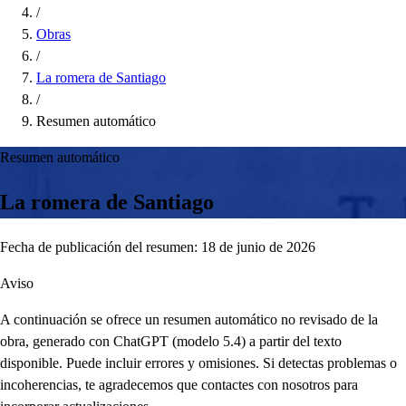
/
Obras
/
La romera de Santiago
/
Resumen automático
Resumen automático
La romera de Santiago
Fecha de publicación del resumen: 18 de junio de 2026
Aviso
A continuación se ofrece un resumen automático no revisado de la
obra, generado con ChatGPT (modelo 5.4) a partir del texto
disponible. Puede incluir errores y omisiones. Si detectas problemas o
incoherencias, te agradecemos que contactes con nosotros para