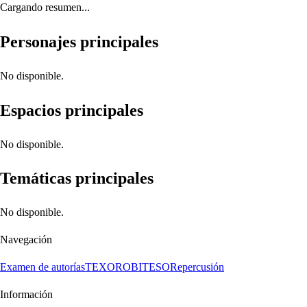
Cargando resumen...
Personajes principales
No disponible.
Espacios principales
No disponible.
Temáticas principales
No disponible.
Navegación
Examen de autorías
TEXORO
BITESO
Repercusión
Información