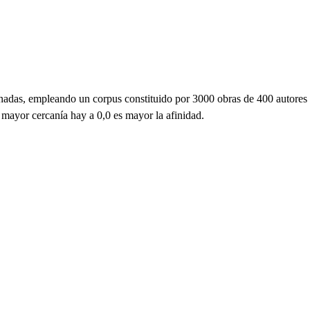
ornadas, empleando un corpus constituido por 3000 obras de 400 autores
 mayor cercanía hay a 0,0 es mayor la afinidad.