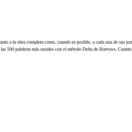
 tanto a la obra completa como, cuando es posible, a cada una de sus j
de las 500 palabras más usuales con el método Delta de Burrows. Cuanto