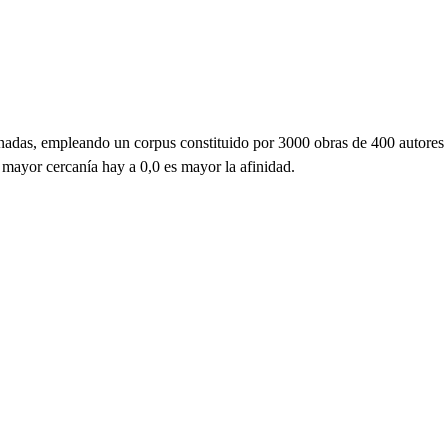
ornadas, empleando un corpus constituido por 3000 obras de 400 autores
 mayor cercanía hay a 0,0 es mayor la afinidad.