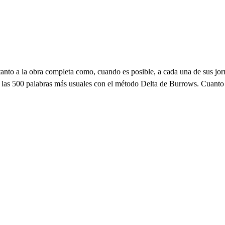
 tanto a la obra completa como, cuando es posible, a cada una de sus j
de las 500 palabras más usuales con el método Delta de Burrows. Cuanto