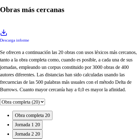
Obras más cercanas
Descarga informe
Se ofrecen a continuación las 20 obras con usos léxicos más cercanos,
tanto a la obra completa como, cuando es posible, a cada una de sus
jornadas, empleando un corpus constituido por 3000 obras de 400
autores diferentes. Las distancias han sido calculadas usando las
frecuencias de las 500 palabras más usuales con el método Delta de
Burrows. Cuanto mayor cercanía hay a 0,0 es mayor la afinidad.
Obra completa
20
Jornada 1
20
Jornada 2
20