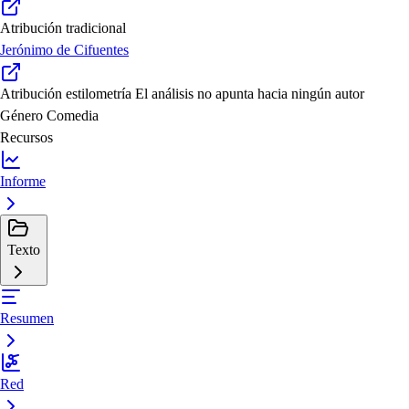
Atribución tradicional
Jerónimo de Cifuentes
Atribución estilometría
El análisis no apunta hacia ningún autor
Género
Comedia
Recursos
Informe
Texto
Resumen
Red