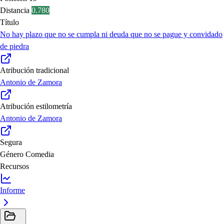
Distancia
0.780
Título
No hay plazo que no se cumpla ni deuda que no se pague y convidado
de piedra
Atribución tradicional
Antonio de Zamora
Atribución estilometría
Antonio de Zamora
Segura
Género
Comedia
Recursos
Informe