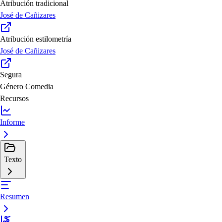
Atribución tradicional
José de Cañizares
Atribución estilometría
José de Cañizares
Segura
Género
Comedia
Recursos
Informe
Texto
Resumen