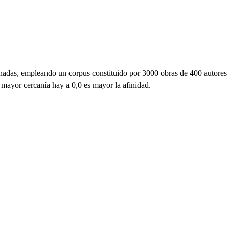
ornadas, empleando un corpus constituido por 3000 obras de 400 autores
 mayor cercanía hay a 0,0 es mayor la afinidad.