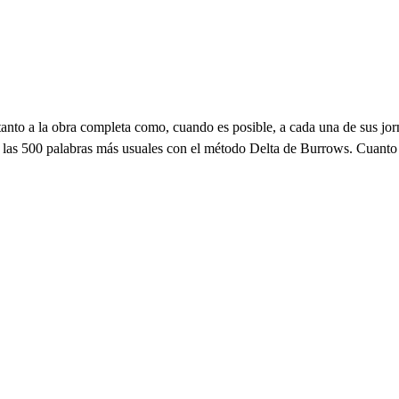
 tanto a la obra completa como, cuando es posible, a cada una de sus j
de las 500 palabras más usuales con el método Delta de Burrows. Cuanto