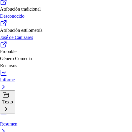
Atribución tradicional
Desconocido
Atribución estilometría
José de Cañizares
Probable
Género
Comedia
Recursos
Informe
Texto
Resumen