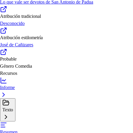
Lo que vale ser devotos de San Antonio de Padua
Atribución tradicional
Desconocido
Atribución estilometría
José de Cañizares
Probable
Género
Comedia
Recursos
Informe
Texto
Resumen