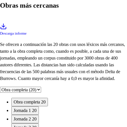
Obras más cercanas
Descarga informe
Se ofrecen a continuación las 20 obras con usos léxicos más cercanos,
tanto a la obra completa como, cuando es posible, a cada una de sus
jornadas, empleando un corpus constituido por 3000 obras de 400
autores diferentes. Las distancias han sido calculadas usando las
frecuencias de las 500 palabras más usuales con el método Delta de
Burrows. Cuanto mayor cercanía hay a 0,0 es mayor la afinidad.
Obra completa
20
Jornada 1
20
Jornada 2
20