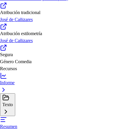
Atribución tradicional
José de Cañizares
Atribución estilometría
José de Cañizares
Segura
Género
Comedia
Recursos
Informe
Texto
Resumen