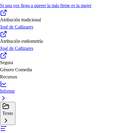
Si una vez llega a querer la más firme es la mujer
Atribución tradicional
José de Cañizares
Atribución estilometría
José de Cañizares
Segura
Género
Comedia
Recursos
Informe
Texto