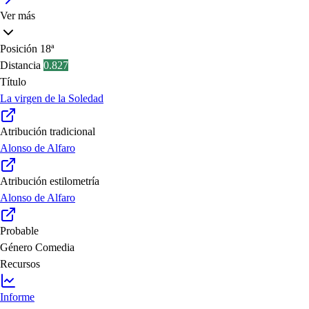
Ver más
Posición
18ª
Distancia
0.827
Título
La virgen de la Soledad
Atribución tradicional
Alonso de Alfaro
Atribución estilometría
Alonso de Alfaro
Probable
Género
Comedia
Recursos
Informe