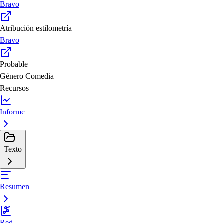
Bravo
Atribución estilometría
Bravo
Probable
Género
Comedia
Recursos
Informe
Texto
Resumen
Red