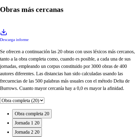
Obras más cercanas
Descarga informe
Se ofrecen a continuación las 20 obras con usos léxicos más cercanos,
tanto a la obra completa como, cuando es posible, a cada una de sus
jornadas, empleando un corpus constituido por 3000 obras de 400
autores diferentes. Las distancias han sido calculadas usando las
frecuencias de las 500 palabras más usuales con el método Delta de
Burrows. Cuanto mayor cercanía hay a 0,0 es mayor la afinidad.
Obra completa
20
Jornada 1
20
Jornada 2
20