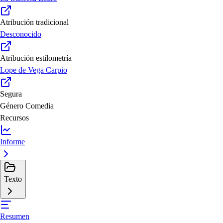
Atribución tradicional
Desconocido
Atribución estilometría
Lope de Vega Carpio
Segura
Género
Comedia
Recursos
Informe
Texto
Resumen