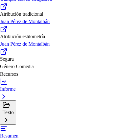
Atribución tradicional
Juan Pérez de Montalbán
Atribución estilometría
Juan Pérez de Montalbán
Segura
Género
Comedia
Recursos
Informe
Texto
Resumen