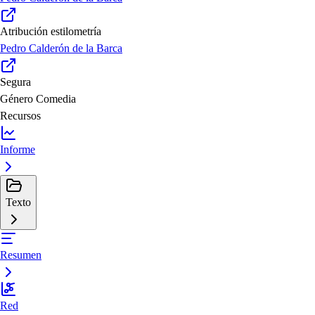
Atribución estilometría
Pedro Calderón de la Barca
Segura
Género
Comedia
Recursos
Informe
Texto
Resumen
Red