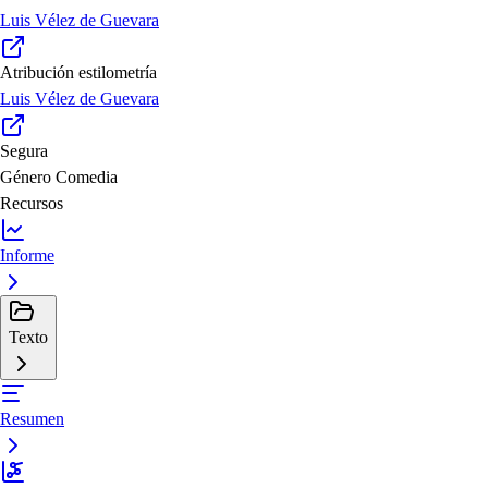
Luis Vélez de Guevara
Atribución estilometría
Luis Vélez de Guevara
Segura
Género
Comedia
Recursos
Informe
Texto
Resumen