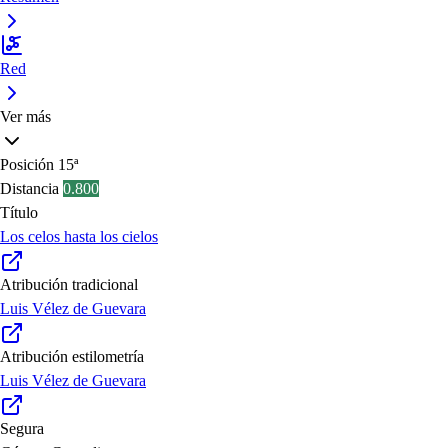
Red
Ver más
Posición
15ª
Distancia
0.800
Título
Los celos hasta los cielos
Atribución tradicional
Luis Vélez de Guevara
Atribución estilometría
Luis Vélez de Guevara
Segura