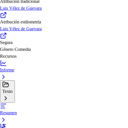
Atribución tradicional
Luis Vélez de Guevara
Atribución estilometría
Luis Vélez de Guevara
Segura
Género
Comedia
Recursos
Informe
Texto
Resumen