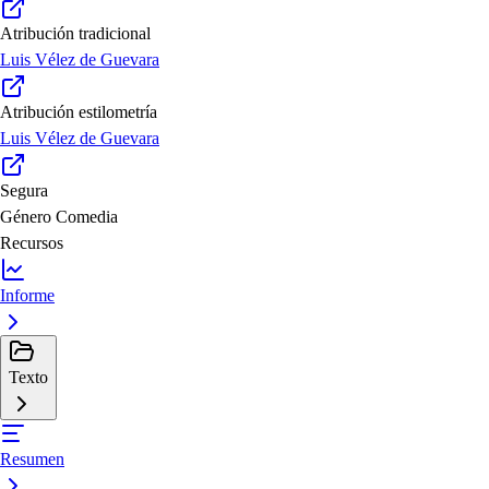
Atribución tradicional
Luis Vélez de Guevara
Atribución estilometría
Luis Vélez de Guevara
Segura
Género
Comedia
Recursos
Informe
Texto
Resumen