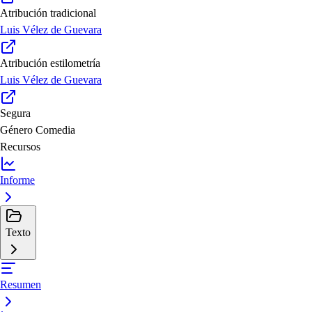
Atribución tradicional
Luis Vélez de Guevara
Atribución estilometría
Luis Vélez de Guevara
Segura
Género
Comedia
Recursos
Informe
Texto
Resumen