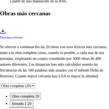
a partir de una manuscrito de la BNE.
Obras más cercanas
Descarga informe
Se ofrecen a continuación las 20 obras con usos léxicos más cercanos,
tanto a la obra completa como, cuando es posible, a cada una de sus
jornadas, empleando un corpus constituido por 3000 obras de 400
autores diferentes. Las distancias han sido calculadas usando las
frecuencias de las 500 palabras más usuales con el método Delta de
Burrows. Cuanto mayor cercanía hay a 0,0 es mayor la afinidad.
Obra completa
20
Jornada 1
20