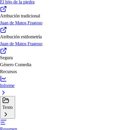
El hijo de la piedra
Atribución tradicional
Juan de Matos Fragoso
Atribución estilometría
Juan de Matos Fragoso
Segura
Género
Comedia
Recursos
Informe
Texto
Resumen