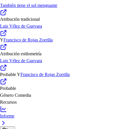
También tiene el sol menguante
Atribución tradicional
Luis Vélez de Guevara
Y
Francisco de Rojas Zorrilla
Atribución estilometría
Luis Vélez de Guevara
Probable
Y
Francisco de Rojas Zorrilla
Probable
Género
Comedia
Recursos
Informe