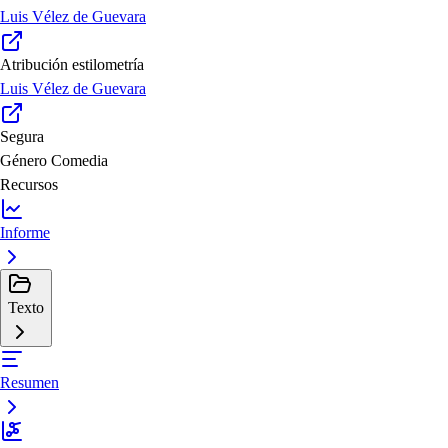
Luis Vélez de Guevara
Atribución estilometría
Luis Vélez de Guevara
Segura
Género
Comedia
Recursos
Informe
Texto
Resumen