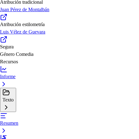
Atribución tradicional
Juan Pérez de Montalbán
Atribución estilometría
Luis Vélez de Guevara
Segura
Género
Comedia
Recursos
Informe
Texto
Resumen