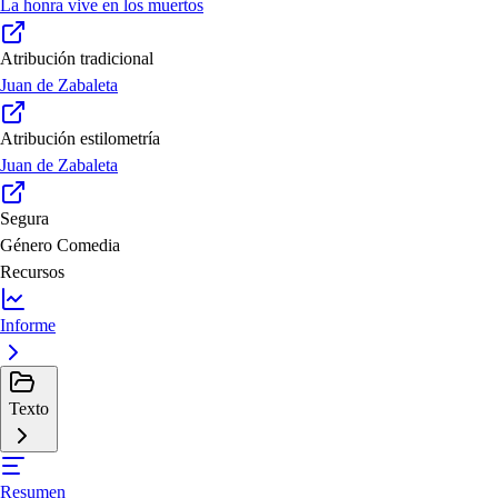
La honra vive en los muertos
Atribución tradicional
Juan de Zabaleta
Atribución estilometría
Juan de Zabaleta
Segura
Género
Comedia
Recursos
Informe
Texto
Resumen