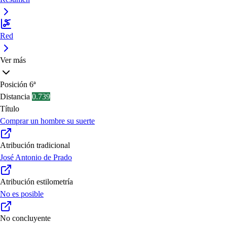
Red
Ver más
Posición
6ª
Distancia
0.739
Título
Comprar un hombre su suerte
Atribución tradicional
José Antonio de Prado
Atribución estilometría
No es posible
No concluyente