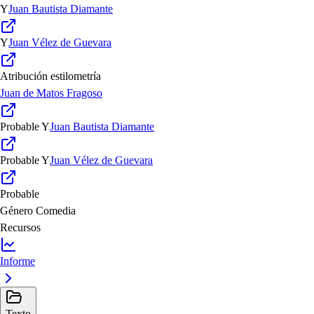
Y
Juan Bautista Diamante
Y
Juan Vélez de Guevara
Atribución estilometría
Juan de Matos Fragoso
Probable
Y
Juan Bautista Diamante
Probable
Y
Juan Vélez de Guevara
Probable
Género
Comedia
Recursos
Informe
Texto