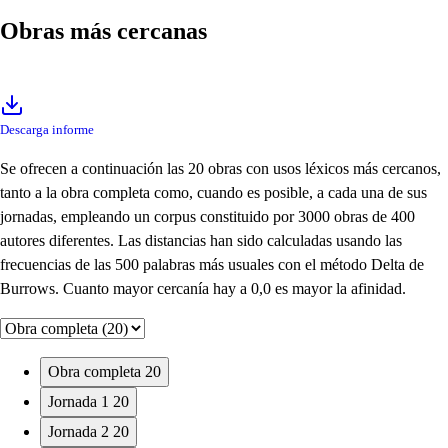
Obras más cercanas
Descarga informe
Se ofrecen a continuación las 20 obras con usos léxicos más cercanos,
tanto a la obra completa como, cuando es posible, a cada una de sus
jornadas, empleando un corpus constituido por 3000 obras de 400
autores diferentes. Las distancias han sido calculadas usando las
frecuencias de las 500 palabras más usuales con el método Delta de
Burrows. Cuanto mayor cercanía hay a 0,0 es mayor la afinidad.
Obra completa
20
Jornada 1
20
Jornada 2
20