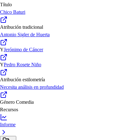
Título
Chico Baturi
Atribución tradicional
Antonio Sigler de Huerta
Y
Jerónimo de Cáncer
Y
Pedro Rosete Niño
Atribución estilometría
Necesita análisis en profundidad
Género
Comedia
Recursos
Informe