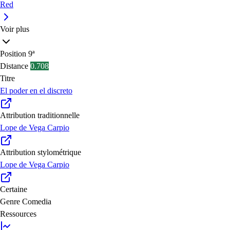
Red
Voir plus
Position
9ª
Distance
0.708
Titre
El poder en el discreto
Attribution traditionnelle
Lope de Vega Carpio
Attribution stylométrique
Lope de Vega Carpio
Certaine
Genre
Comedia
Ressources