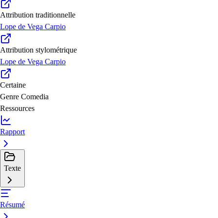
Attribution traditionnelle
Lope de Vega Carpio
Attribution stylométrique
Lope de Vega Carpio
Certaine
Genre
Comedia
Ressources
Rapport
Texte
Résumé