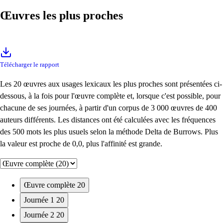
Œuvres les plus proches
Télécharger le rapport
Les 20 œuvres aux usages lexicaux les plus proches sont présentées ci-
dessous, à la fois pour l'œuvre complète et, lorsque c'est possible, pour
chacune de ses journées, à partir d'un corpus de 3 000 œuvres de 400
auteurs différents. Les distances ont été calculées avec les fréquences
des 500 mots les plus usuels selon la méthode Delta de Burrows. Plus
la valeur est proche de 0,0, plus l'affinité est grande.
Œuvre complète
20
Journée 1
20
Journée 2
20