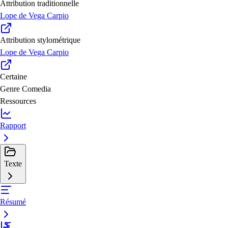
Attribution traditionnelle
Lope de Vega Carpio
Attribution stylométrique
Lope de Vega Carpio
Certaine
Genre
Comedia
Ressources
Rapport
Texte
Résumé