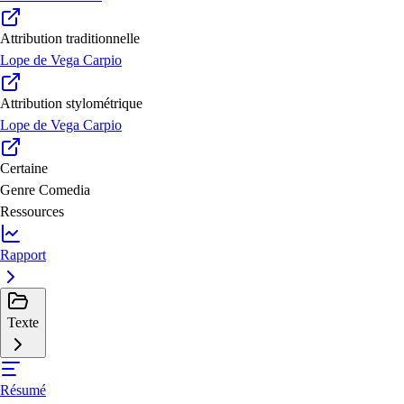
Attribution traditionnelle
Lope de Vega Carpio
Attribution stylométrique
Lope de Vega Carpio
Certaine
Genre
Comedia
Ressources
Rapport
Texte
Résumé