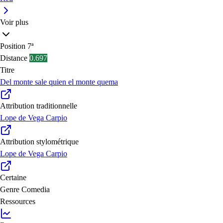
Voir plus
Position
7ª
Distance
0.697
Titre
Del monte sale quien el monte quema
Attribution traditionnelle
Lope de Vega Carpio
Attribution stylométrique
Lope de Vega Carpio
Certaine
Genre
Comedia
Ressources