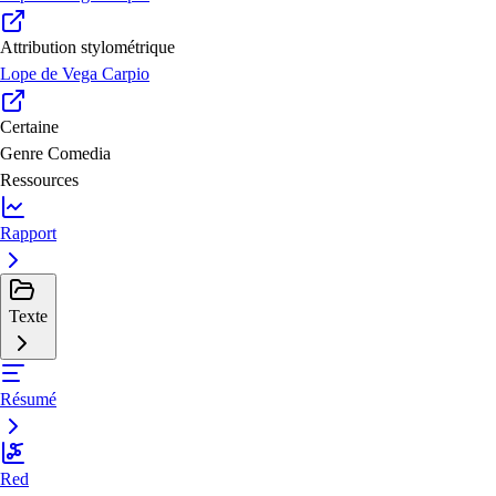
Attribution stylométrique
Lope de Vega Carpio
Certaine
Genre
Comedia
Ressources
Rapport
Texte
Résumé
Red