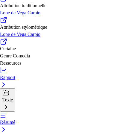
Attribution traditionnelle
Lope de Vega Carpio
Attribution stylométrique
Lope de Vega Carpio
Certaine
Genre
Comedia
Ressources
Rapport
Texte
Résumé