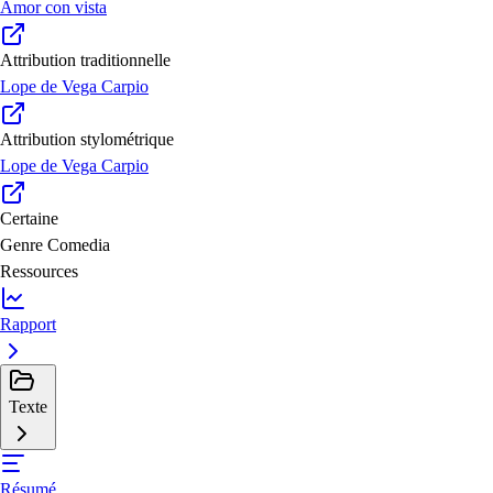
Amor con vista
Attribution traditionnelle
Lope de Vega Carpio
Attribution stylométrique
Lope de Vega Carpio
Certaine
Genre
Comedia
Ressources
Rapport
Texte
Résumé