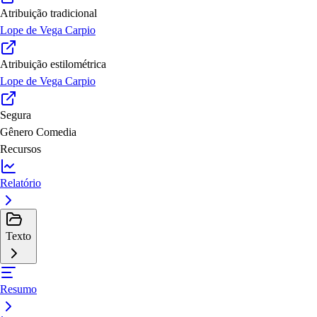
Atribuição tradicional
Lope de Vega Carpio
Atribuição estilométrica
Lope de Vega Carpio
Segura
Gênero
Comedia
Recursos
Relatório
Texto
Resumo