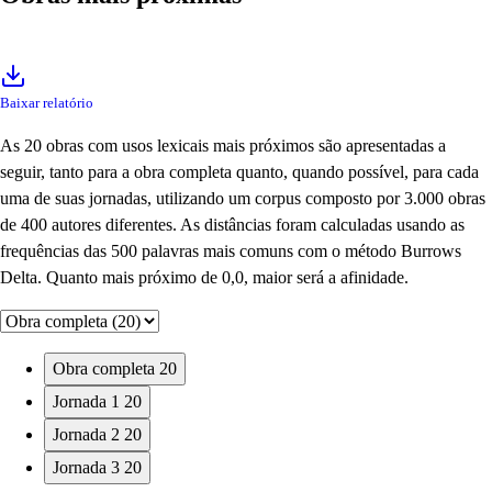
Baixar relatório
As 20 obras com usos lexicais mais próximos são apresentadas a
seguir, tanto para a obra completa quanto, quando possível, para cada
uma de suas jornadas, utilizando um corpus composto por 3.000 obras
de 400 autores diferentes. As distâncias foram calculadas usando as
frequências das 500 palavras mais comuns com o método Burrows
Delta. Quanto mais próximo de 0,0, maior será a afinidade.
Obra completa
20
Jornada 1
20
Jornada 2
20
Jornada 3
20