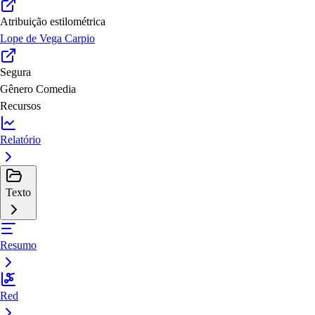
Atribuição estilométrica
Lope de Vega Carpio
Segura
Gênero
Comedia
Recursos
Relatório
Texto
Resumo
Red