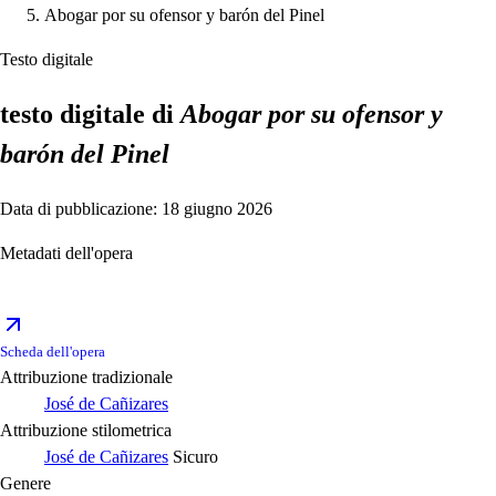
Abogar por su ofensor y barón del Pinel
Testo digitale
testo digitale di
Abogar por su ofensor y
barón del Pinel
Data di pubblicazione: 18 giugno 2026
Metadati dell'opera
Scheda dell'opera
Attribuzione tradizionale
José de Cañizares
Attribuzione stilometrica
José de Cañizares
Sicuro
Genere