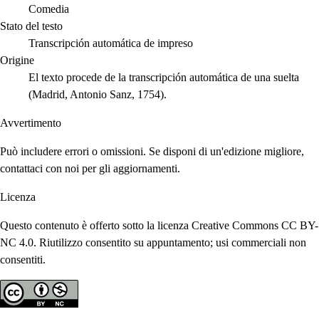
Comedia
Stato del testo
Transcripción automática de impreso
Origine
El texto procede de la transcripción automática de una suelta
(Madrid, Antonio Sanz, 1754).
Avvertimento
Può includere errori o omissioni. Se disponi di un'edizione migliore,
contattaci con noi per gli aggiornamenti.
Licenza
Questo contenuto è offerto sotto la licenza Creative Commons CC BY-
NC 4.0. Riutilizzo consentito su appuntamento; usi commerciali non
consentiti.