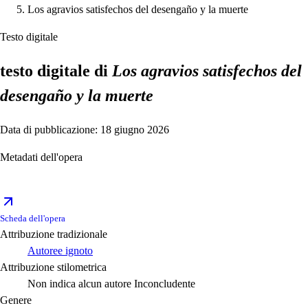
Los agravios satisfechos del desengaño y la muerte
Testo digitale
testo digitale di
Los agravios satisfechos del
desengaño y la muerte
Data di pubblicazione: 18 giugno 2026
Metadati dell'opera
Scheda dell'opera
Attribuzione tradizionale
Autoree ignoto
Attribuzione stilometrica
Non indica alcun autore
Inconcludente
Genere