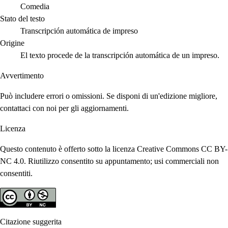
Comedia
Stato del testo
Transcripción automática de impreso
Origine
El texto procede de la transcripción automática de un impreso.
Avvertimento
Può includere errori o omissioni. Se disponi di un'edizione migliore,
contattaci con noi per gli aggiornamenti.
Licenza
Questo contenuto è offerto sotto la licenza Creative Commons CC BY-
NC 4.0. Riutilizzo consentito su appuntamento; usi commerciali non
consentiti.
Citazione suggerita