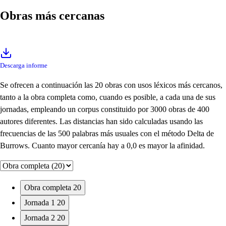
Obras más cercanas
Descarga informe
Se ofrecen a continuación las 20 obras con usos léxicos más cercanos,
tanto a la obra completa como, cuando es posible, a cada una de sus
jornadas, empleando un corpus constituido por 3000 obras de 400
autores diferentes. Las distancias han sido calculadas usando las
frecuencias de las 500 palabras más usuales con el método Delta de
Burrows. Cuanto mayor cercanía hay a 0,0 es mayor la afinidad.
Obra completa
20
Jornada 1
20
Jornada 2
20