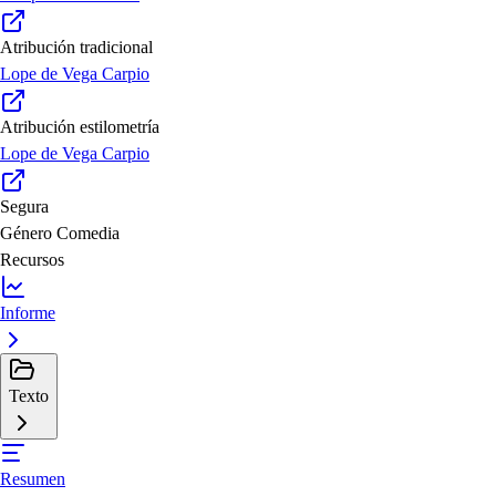
Atribución tradicional
Lope de Vega Carpio
Atribución estilometría
Lope de Vega Carpio
Segura
Género
Comedia
Recursos
Informe
Texto
Resumen