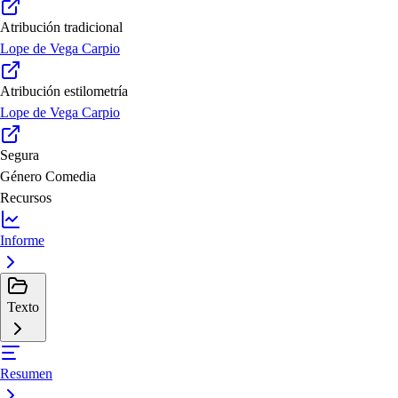
Atribución tradicional
Lope de Vega Carpio
Atribución estilometría
Lope de Vega Carpio
Segura
Género
Comedia
Recursos
Informe
Texto
Resumen