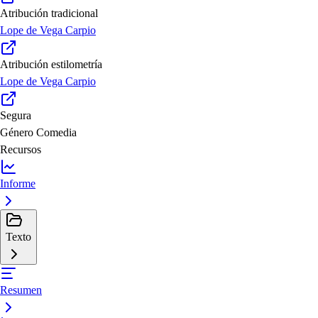
Atribución tradicional
Lope de Vega Carpio
Atribución estilometría
Lope de Vega Carpio
Segura
Género
Comedia
Recursos
Informe
Texto
Resumen