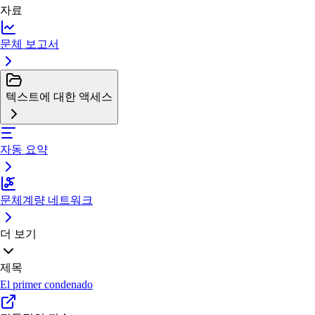
자료
문체 보고서
텍스트에 대한 액세스
자동 요약
문체계량 네트워크
더 보기
제목
El primer condenado