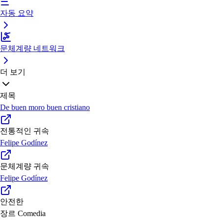
자동 요약
문체계량 네트워크
더 보기
제목
De buen moro buen cristiano
전통적인 귀속
Felipe Godínez
문체계량 귀속
Felipe Godínez
안전한
장르
Comedia