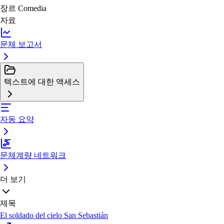
장르
Comedia
자료
문체 보고서
텍스트에 대한 액세스
자동 요약
문체계량 네트워크
더 보기
제목
El soldado del cielo San Sebastián