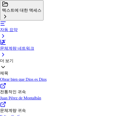
텍스트에 대한 액세스
자동 요약
문체계량 네트워크
더 보기
제목
Obrar bien que Dios es Dios
전통적인 귀속
Juan Pérez de Montalbán
문체계량 귀속