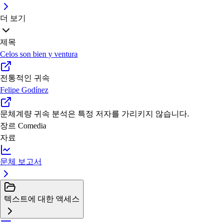
더 보기
제목
Celos son bien y ventura
전통적인 귀속
Felipe Godínez
문체계량 귀속
분석은 특정 저자를 가리키지 않습니다.
장르
Comedia
자료
문체 보고서
텍스트에 대한 액세스