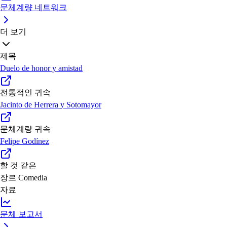
문체계량 네트워크
더 보기
제목
Duelo de honor y amistad
전통적인 귀속
Jacinto de Herrera y Sotomayor
문체계량 귀속
Felipe Godínez
할 것 같은
장르
Comedia
자료
문체 보고서