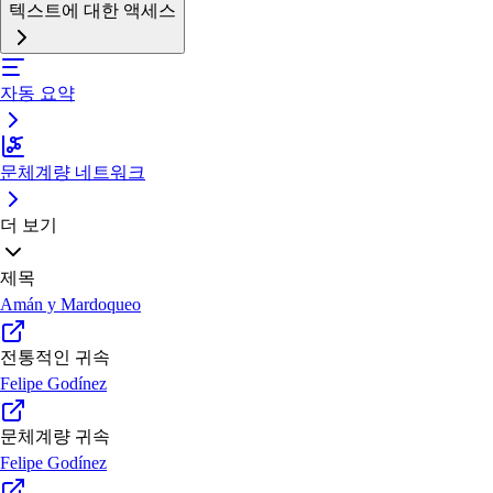
텍스트에 대한 액세스
자동 요약
문체계량 네트워크
더 보기
제목
Amán y Mardoqueo
전통적인 귀속
Felipe Godínez
문체계량 귀속
Felipe Godínez