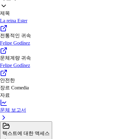
제목
La reina Ester
전통적인 귀속
Felipe Godínez
문체계량 귀속
Felipe Godínez
안전한
장르
Comedia
자료
문체 보고서
텍스트에 대한 액세스