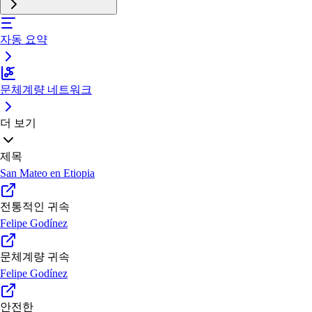
자동 요약
문체계량 네트워크
더 보기
제목
San Mateo en Etiopia
전통적인 귀속
Felipe Godínez
문체계량 귀속
Felipe Godínez
안전한