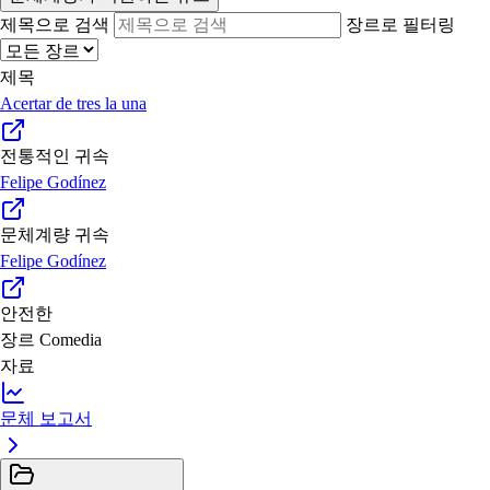
제목으로 검색
장르로 필터링
제목
Acertar de tres la una
전통적인 귀속
Felipe Godínez
문체계량 귀속
Felipe Godínez
안전한
장르
Comedia
자료
문체 보고서