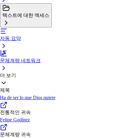
텍스트에 대한 액세스
자동 요약
문체계량 네트워크
더 보기
제목
Ha de ser lo que Dios quiere
전통적인 귀속
Felipe Godínez
문체계량 귀속