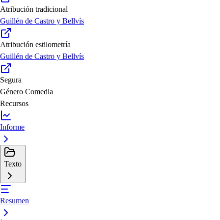
Atribución tradicional
Guillén de Castro y Bellvís
Atribución estilometría
Guillén de Castro y Bellvís
Segura
Género
Comedia
Recursos
Informe
Texto
Resumen