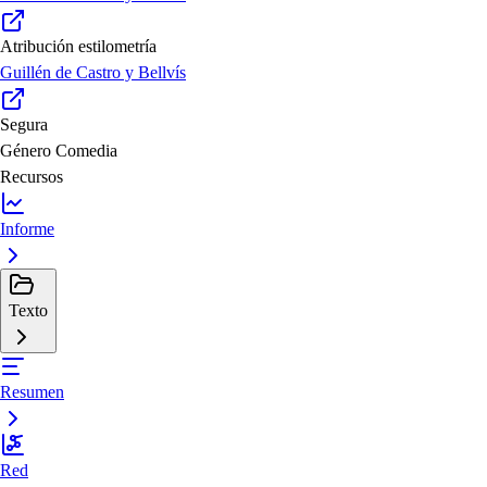
Atribución estilometría
Guillén de Castro y Bellvís
Segura
Género
Comedia
Recursos
Informe
Texto
Resumen
Red