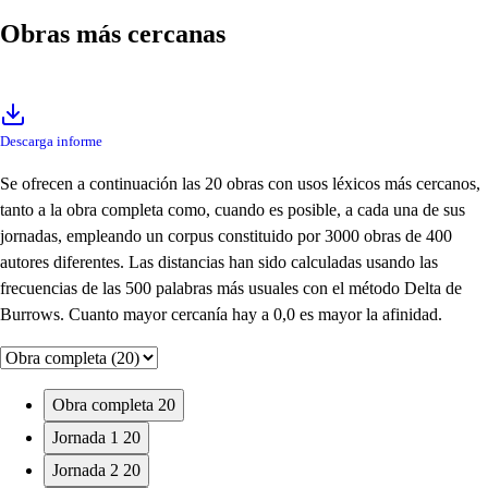
Obras más cercanas
Descarga informe
Se ofrecen a continuación las 20 obras con usos léxicos más cercanos,
tanto a la obra completa como, cuando es posible, a cada una de sus
jornadas, empleando un corpus constituido por 3000 obras de 400
autores diferentes. Las distancias han sido calculadas usando las
frecuencias de las 500 palabras más usuales con el método Delta de
Burrows. Cuanto mayor cercanía hay a 0,0 es mayor la afinidad.
Obra completa
20
Jornada 1
20
Jornada 2
20