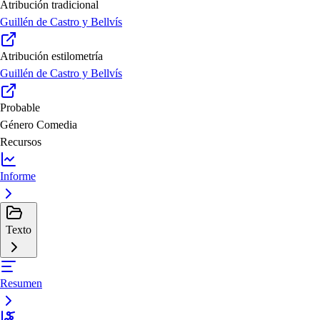
Atribución tradicional
Guillén de Castro y Bellvís
Atribución estilometría
Guillén de Castro y Bellvís
Probable
Género
Comedia
Recursos
Informe
Texto
Resumen