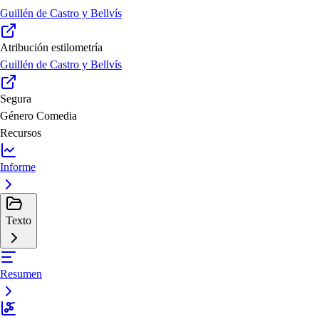
Guillén de Castro y Bellvís
Atribución estilometría
Guillén de Castro y Bellvís
Segura
Género
Comedia
Recursos
Informe
Texto
Resumen