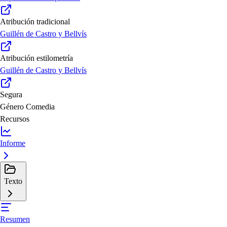
Atribución tradicional
Guillén de Castro y Bellvís
Atribución estilometría
Guillén de Castro y Bellvís
Segura
Género
Comedia
Recursos
Informe
Texto
Resumen