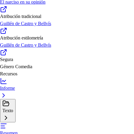
El narciso en su opinión
Atribución tradicional
Guillén de Castro y Bellvís
Atribución estilometría
Guillén de Castro y Bellvís
Segura
Género
Comedia
Recursos
Informe
Texto
Resumen