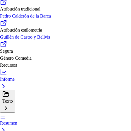
Atribución tradicional
Pedro Calderón de la Barca
Atribución estilometría
Guillén de Castro y Bellvís
Segura
Género
Comedia
Recursos
Informe
Texto
Resumen