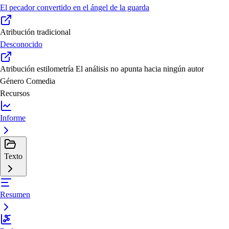
El pecador convertido en el ángel de la guarda
Atribución tradicional
Desconocido
Atribución estilometría
El análisis no apunta hacia ningún autor
Género
Comedia
Recursos
Informe
Texto
Resumen