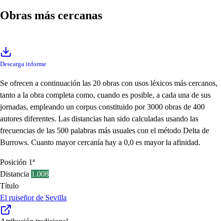
Obras más cercanas
Descarga informe
Se ofrecen a continuación las 20 obras con usos léxicos más cercanos,
tanto a la obra completa como, cuando es posible, a cada una de sus
jornadas, empleando un corpus constituido por 3000 obras de 400
autores diferentes. Las distancias han sido calculadas usando las
frecuencias de las 500 palabras más usuales con el método Delta de
Burrows. Cuanto mayor cercanía hay a 0,0 es mayor la afinidad.
Posición
1ª
Distancia
1.008
Título
El ruiseñor de Sevilla