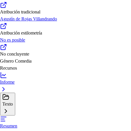
Atribución tradicional
Agustín de Rojas Villandrando
Atribución estilometría
No es posible
No concluyente
Género
Comedia
Recursos
Informe
Texto
Resumen