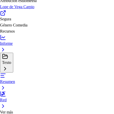
Atribución estilometría
Lope de Vega Carpio
Segura
Género
Comedia
Recursos
Informe
Texto
Resumen
Red
Ver más