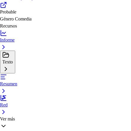
Probable
Género
Comedia
Recursos
Informe
Texto
Resumen
Red
Ver más