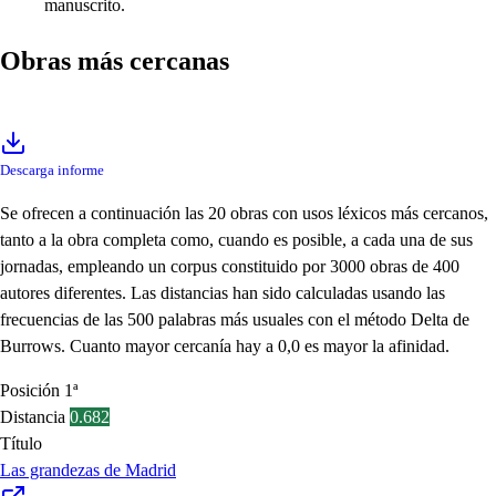
manuscrito.
Obras más cercanas
Descarga informe
Se ofrecen a continuación las 20 obras con usos léxicos más cercanos,
tanto a la obra completa como, cuando es posible, a cada una de sus
jornadas, empleando un corpus constituido por 3000 obras de 400
autores diferentes. Las distancias han sido calculadas usando las
frecuencias de las 500 palabras más usuales con el método Delta de
Burrows. Cuanto mayor cercanía hay a 0,0 es mayor la afinidad.
Posición
1ª
Distancia
0.682
Título
Las grandezas de Madrid