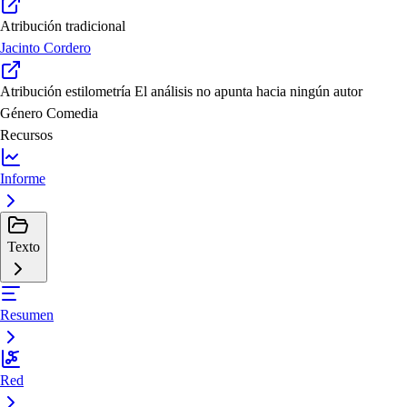
Atribución tradicional
Jacinto Cordero
Atribución estilometría
El análisis no apunta hacia ningún autor
Género
Comedia
Recursos
Informe
Texto
Resumen
Red