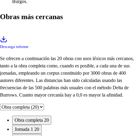
Burgos.
Obras más cercanas
Descarga informe
Se ofrecen a continuación las 20 obras con usos léxicos más cercanos,
tanto a la obra completa como, cuando es posible, a cada una de sus
jornadas, empleando un corpus constituido por 3000 obras de 400
autores diferentes. Las distancias han sido calculadas usando las
frecuencias de las 500 palabras más usuales con el método Delta de
Burrows. Cuanto mayor cercanía hay a 0,0 es mayor la afinidad.
Obra completa
20
Jornada 1
20