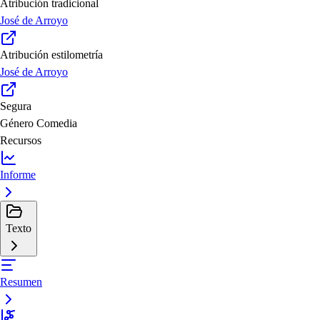
Atribución tradicional
José de Arroyo
Atribución estilometría
José de Arroyo
Segura
Género
Comedia
Recursos
Informe
Texto
Resumen