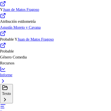
Y
Juan de Matos Fragoso
Atribución estilometría
Agustín Moreto y Cavana
Probable
Y
Juan de Matos Fragoso
Probable
Género
Comedia
Recursos
Informe
Texto