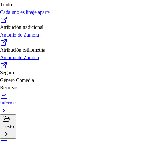
Título
Cada uno es linaje aparte
Atribución tradicional
Antonio de Zamora
Atribución estilometría
Antonio de Zamora
Segura
Género
Comedia
Recursos
Informe
Texto