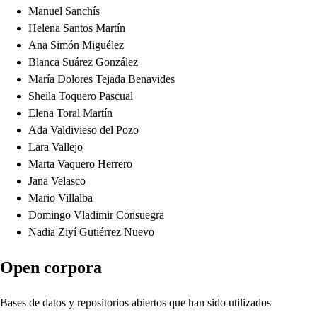
Manuel Sanchís
Helena Santos Martín
Ana Simón Miguélez
Blanca Suárez González
María Dolores Tejada Benavides
Sheila Toquero Pascual
Elena Toral Martín
Ada Valdivieso del Pozo
Lara Vallejo
Marta Vaquero Herrero
Jana Velasco
Mario Villalba
Domingo Vladimir Consuegra
Nadia Ziyí Gutiérrez Nuevo
Open corpora
Bases de datos y repositorios abiertos que han sido utilizados