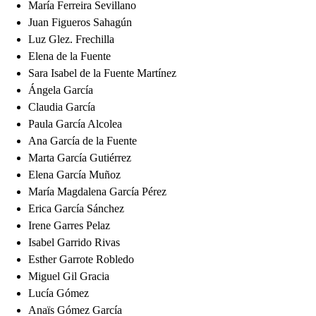
María Ferreira Sevillano
Juan Figueros Sahagún
Luz Glez. Frechilla
Elena de la Fuente
Sara Isabel de la Fuente Martínez
Ángela García
Claudia García
Paula García Alcolea
Ana García de la Fuente
Marta García Gutiérrez
Elena García Muñoz
María Magdalena García Pérez
Erica García Sánchez
Irene Garres Pelaz
Isabel Garrido Rivas
Esther Garrote Robledo
Miguel Gil Gracia
Lucía Gómez
Anaïs Gómez García