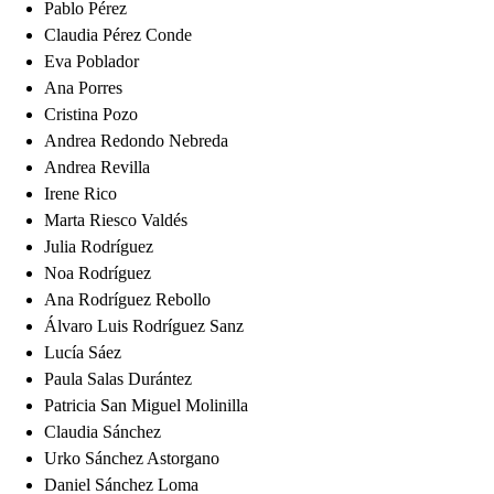
Pablo Pérez
Claudia Pérez Conde
Eva Poblador
Ana Porres
Cristina Pozo
Andrea Redondo Nebreda
Andrea Revilla
Irene Rico
Marta Riesco Valdés
Julia Rodríguez
Noa Rodríguez
Ana Rodríguez Rebollo
Álvaro Luis Rodríguez Sanz
Lucía Sáez
Paula Salas Durántez
Patricia San Miguel Molinilla
Claudia Sánchez
Urko Sánchez Astorgano
Daniel Sánchez Loma