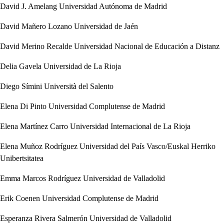
David J. Amelang
Universidad Autónoma de Madrid
David Mañero Lozano
Universidad de Jaén
David Merino Recalde
Universidad Nacional de Educación a Distanz
Delia Gavela
Universidad de La Rioja
Diego Símini
Università del Salento
Elena Di Pinto
Universidad Complutense de Madrid
Elena Martínez Carro
Universidad Internacional de La Rioja
Elena Muñoz Rodríguez
Universidad del País Vasco/Euskal Herriko
Unibertsitatea
Emma Marcos Rodríguez
Universidad de Valladolid
Erik Coenen
Universidad Complutense de Madrid
Esperanza Rivera Salmerón
Universidad de Valladolid