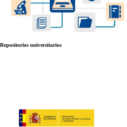
Repositorios universitarios