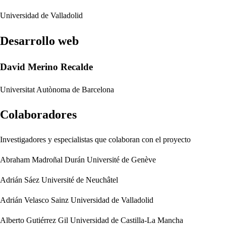
Universidad de Valladolid
Desarrollo web
David Merino Recalde
Universitat Autònoma de Barcelona
Colaboradores
Investigadores y especialistas que colaboran con el proyecto
Abraham Madroñal Durán
Université de Genève
Adrián Sáez
Université de Neuchâtel
Adrián Velasco Sainz
Universidad de Valladolid
Alberto Gutiérrez Gil
Universidad de Castilla-La Mancha