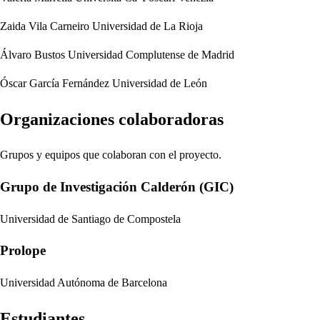
Zaida Vila Carneiro
Universidad de La Rioja
Álvaro Bustos
Universidad Complutense de Madrid
Óscar García Fernández
Universidad de León
Organizaciones colaboradoras
Grupos y equipos que colaboran con el proyecto.
Grupo de Investigación Calderón (GIC)
Universidad de Santiago de Compostela
Prolope
Universidad Autónoma de Barcelona
Estudiantes