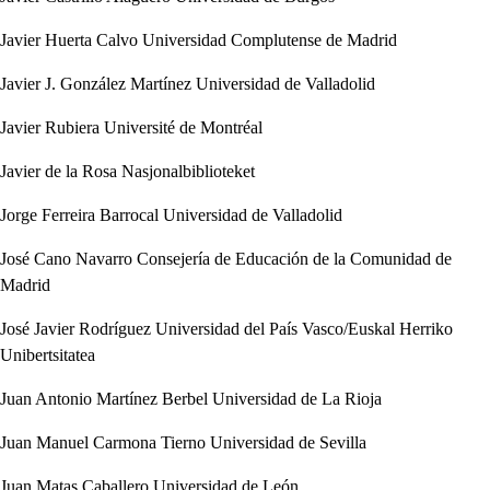
Javier Huerta Calvo
Universidad Complutense de Madrid
Javier J. González Martínez
Universidad de Valladolid
Javier Rubiera
Université de Montréal
Javier de la Rosa
Nasjonalbiblioteket
Jorge Ferreira Barrocal
Universidad de Valladolid
José Cano Navarro
Consejería de Educación de la Comunidad de
Madrid
José Javier Rodríguez
Universidad del País Vasco/Euskal Herriko
Unibertsitatea
Juan Antonio Martínez Berbel
Universidad de La Rioja
Juan Manuel Carmona Tierno
Universidad de Sevilla
Juan Matas Caballero
Universidad de León