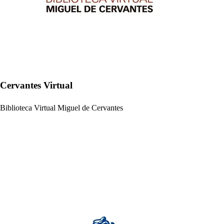
Cervantes Virtual
Biblioteca Virtual Miguel de Cervantes