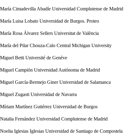
María Cimadevilla Abadíe
Universidad Complutense de Madrid
María Luisa Lobato
Universidad de Burgos. Proteo
María Rosa Álvarez Sellers
Universitat de València
María del Pilar Chouza-Calo
Central Michigan University
Miguel Betti
Université de Genève
Miguel Campión
Universidad Autónoma de Madrid
Miguel García-Bermejo Giner
Universidad de Salamanca
Miguel Zugasti
Universidad de Navarra
Míriam Martínez Gutiérrez
Universidad de Burgos
Natalia Fernández
Universidad Complutense de Madrid
Noelia Iglesias Iglesias
Universidad de Santiago de Compostela