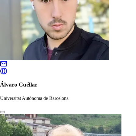
Álvaro Cuéllar
Universitat Autònoma de Barcelona