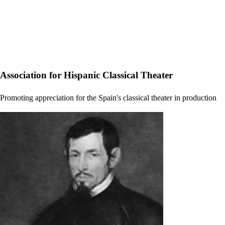
Association for Hispanic Classical Theater
Promoting appreciation for the Spain's classical theater in production