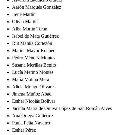
Aarón Marqués González
Irene Martín
Olivia Martín
Alba Martín Terán
Isabel de Mata Gutiérrez
Rut Matilla Cortezón
Marina Mayor Rocher
Pedro Méndez Montes
Susana Merillas Benito
Lucía Merino Montes
María Molina Mera
Alicia Monge Olivares
Jimena Muñoz Abad
Esther Nicolás Bolívar
Jacinta María de Onuva López de San Román Alves
Ana Ortega Gutiérrez
Paula Peña Navarro
Esther Pérez