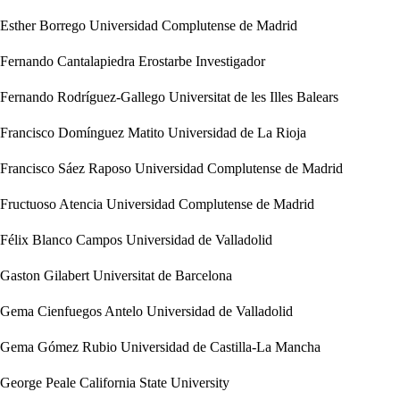
Esther Borrego
Universidad Complutense de Madrid
Fernando Cantalapiedra Erostarbe
Investigador
Fernando Rodríguez-Gallego
Universitat de les Illes Balears
Francisco Domínguez Matito
Universidad de La Rioja
Francisco Sáez Raposo
Universidad Complutense de Madrid
Fructuoso Atencia
Universidad Complutense de Madrid
Félix Blanco Campos
Universidad de Valladolid
Gaston Gilabert
Universitat de Barcelona
Gema Cienfuegos Antelo
Universidad de Valladolid
Gema Gómez Rubio
Universidad de Castilla-La Mancha
George Peale
California State University