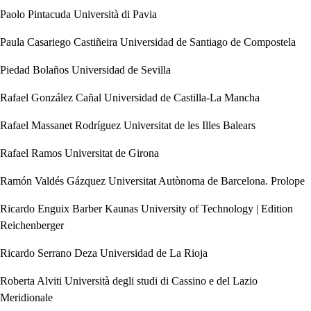
Paolo Pintacuda
Università di Pavia
Paula Casariego Castiñeira
Universidad de Santiago de Compostela
Piedad Bolaños
Universidad de Sevilla
Rafael González Cañal
Universidad de Castilla-La Mancha
Rafael Massanet Rodríguez
Universitat de les Illes Balears
Rafael Ramos
Universitat de Girona
Ramón Valdés Gázquez
Universitat Autònoma de Barcelona. Prolope
Ricardo Enguix Barber
Kaunas University of Technology | Edition
Reichenberger
Ricardo Serrano Deza
Universidad de La Rioja
Roberta Alviti
Università degli studi di Cassino e del Lazio
Meridionale