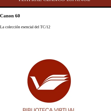
Canon 60
La colección esencial del TC/12