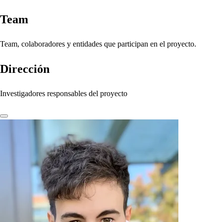
Team
Team, colaboradores y entidades que participan en el proyecto.
Dirección
Investigadores responsables del proyecto