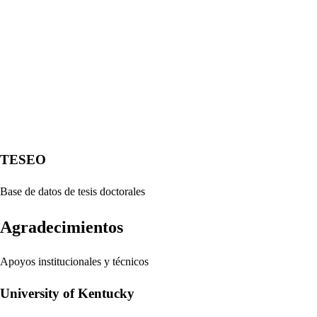
TESEO
Base de datos de tesis doctorales
Agradecimientos
Apoyos institucionales y técnicos
University of Kentucky