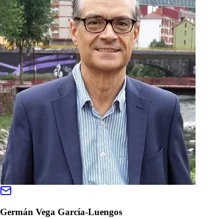
Germán Vega García-Luengos