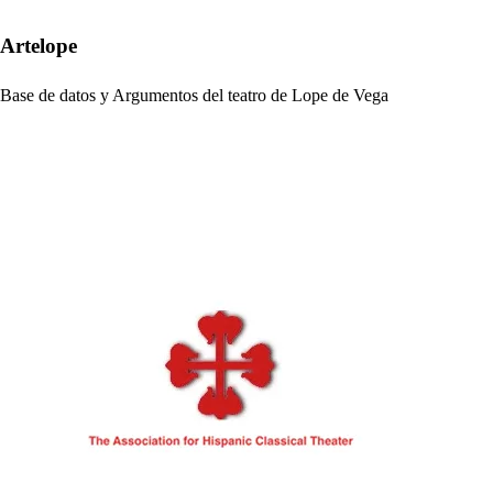
Artelope
Base de datos y Argumentos del teatro de Lope de Vega